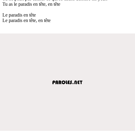
Tu as le paradis en tête, en tête
Le paradis en tête
Le paradis en tête, en tête