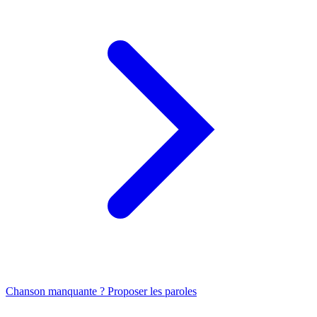
Chanson manquante ? Proposer les paroles