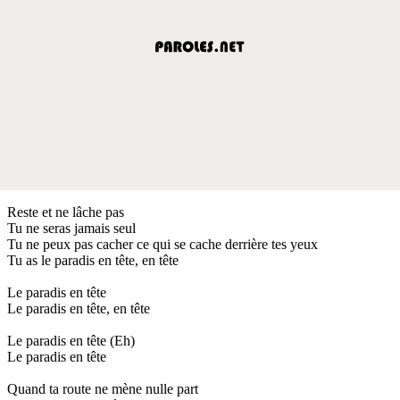
Reste et ne lâche pas
Tu ne seras jamais seul
Tu ne peux pas cacher ce qui se cache derrière tes yeux
Tu as le paradis en tête, en tête
Le paradis en tête
Le paradis en tête, en tête
Le paradis en tête (Eh)
Le paradis en tête
Quand ta route ne mène nulle part