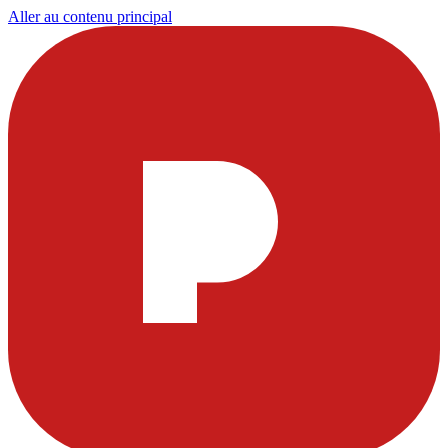
Aller au contenu principal