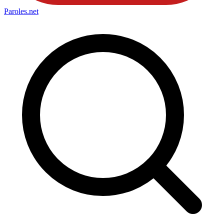
Paroles
.net