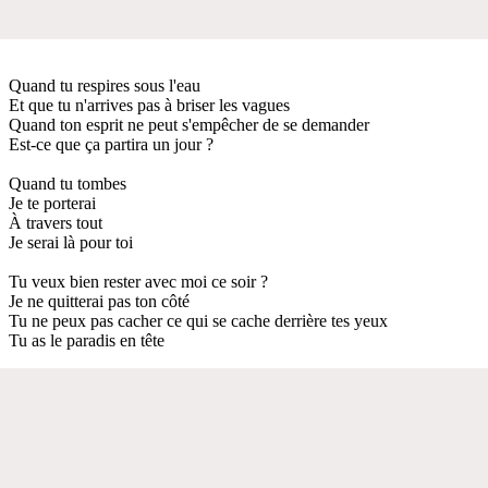
Quand tu respires sous l'eau
Et que tu n'arrives pas à briser les vagues
Quand ton esprit ne peut s'empêcher de se demander
Est-ce que ça partira un jour ?
Quand tu tombes
Je te porterai
À travers tout
Je serai là pour toi
Tu veux bien rester avec moi ce soir ?
Je ne quitterai pas ton côté
Tu ne peux pas cacher ce qui se cache derrière tes yeux
Tu as le paradis en tête