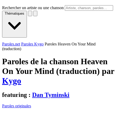
Rechercher un artiste ou une chanson
Thématiques
Paroles.net
Paroles Kygo
Paroles Heaven On Your Mind
(traduction)
Paroles de la chanson Heaven
On Your Mind (traduction) par
Kygo
featuring :
Dan Tyminski
Paroles originales