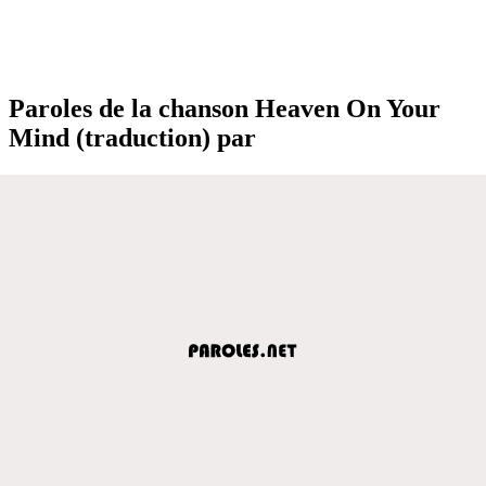
Paroles de la chanson Heaven On Your
Mind (traduction) par