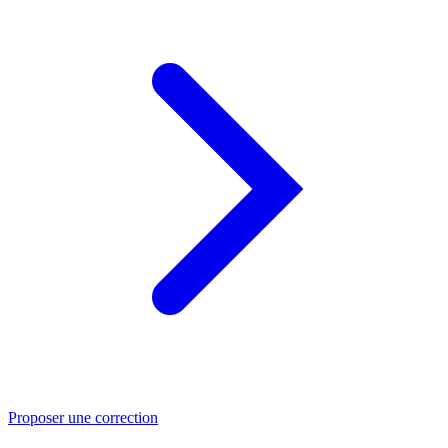
Proposer une correction