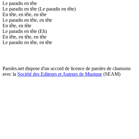
Le paradis en tête
Le paradis en tête (Le paradis en tête)
En tête, en tête, en tête
Le paradis en tête, en tête
En tête, en tête
Le paradis en tête (Eh)
En tête, en tête, en tête
Le paradis en tête, en tête
Paroles.net dispose d'un accord de licence de paroles de chansons
avec la
Société des Editeurs et Auteurs de Musique
(SEAM)