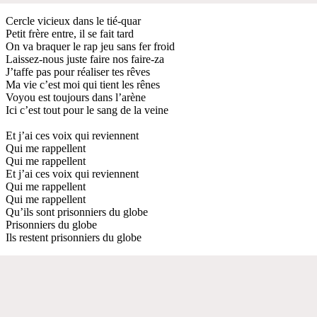
Cercle vicieux dans le tié-quar
Petit frère entre, il se fait tard
On va braquer le rap jeu sans fer froid
Laissez-nous juste faire nos faire-za
J’taffe pas pour réaliser tes rêves
Ma vie c’est moi qui tient les rênes
Voyou est toujours dans l’arène
Ici c’est tout pour le sang de la veine
Et j’ai ces voix qui reviennent
Qui me rappellent
Qui me rappellent
Et j’ai ces voix qui reviennent
Qui me rappellent
Qui me rappellent
Qu’ils sont prisonniers du globe
Prisonniers du globe
Ils restent prisonniers du globe