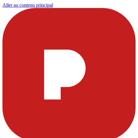
Aller au contenu principal