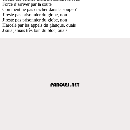
Force d’arriver par la soute
Comment ne pas cracher dans la soupe ?
J’reste pas prisonnier du globe, non
J’reste pas prisonnier du globe, non
Harcelé par les appels du glauque, ouais
J’suis jamais très loin du bloc, ouais