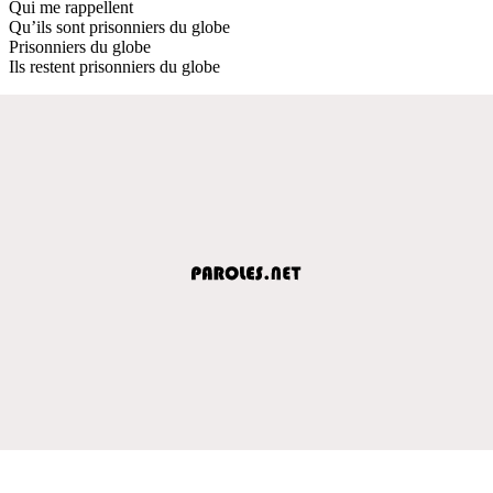
Qui me rappellent
Qu’ils sont prisonniers du globe
Prisonniers du globe
Ils restent prisonniers du globe