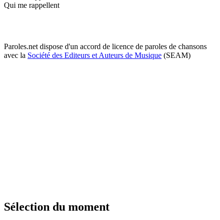
Qui me rappellent
Paroles.net dispose d'un accord de licence de paroles de chansons
avec la
Société des Editeurs et Auteurs de Musique
(SEAM)
Sélection du moment