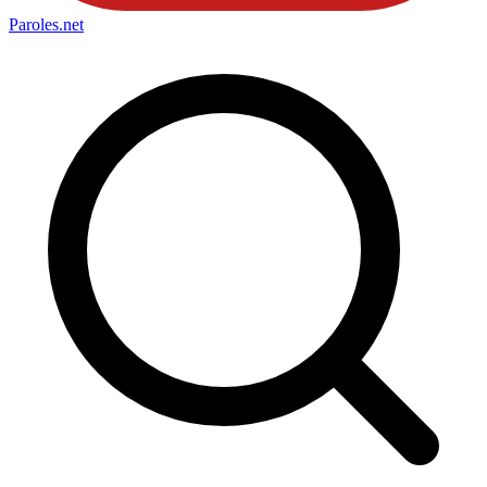
Paroles
.net