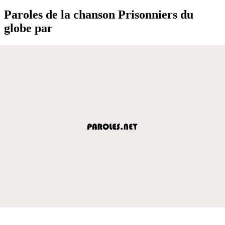
Paroles de la chanson Prisonniers du
globe par