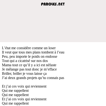
L’état me considère comme un loser
Il veut que tous mes plans tombent à l’eau
Peu, peu importe le poids on endosse
Tout qui a cicatrisé sur nos dos
Mama tout ce qu’il y a ici est néfaste
Je mélange pas tout donc je m’efface
Briller, briller je vous laisse ça
J’ai deux grands projets qu’tu connais pas
Et j’ai ces voix qui reviennent
Qui me rappellent
Qui me rappellent
Et j’ai ces voix qui reviennent
Qui me rappellent