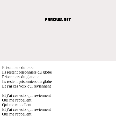
Prisonniers du bloc
Ils restent prisonniers du globe
Prisonniers du glauque
Ils restent prisonniers du globe
Et j’ai ces voix qui reviennent
Et j’ai ces voix qui reviennent
Qui me rappellent
Qui me rappellent
Et j’ai ces voix qui reviennent
Qui me rappellent