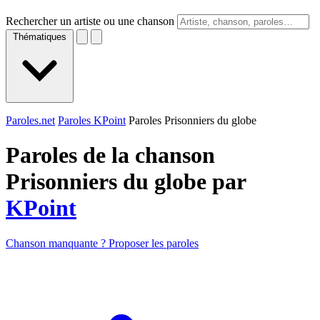
Rechercher un artiste ou une chanson
Thématiques
Paroles.net
Paroles KPoint
Paroles Prisonniers du globe
Paroles de la chanson
Prisonniers du globe par
KPoint
Chanson manquante ? Proposer les paroles