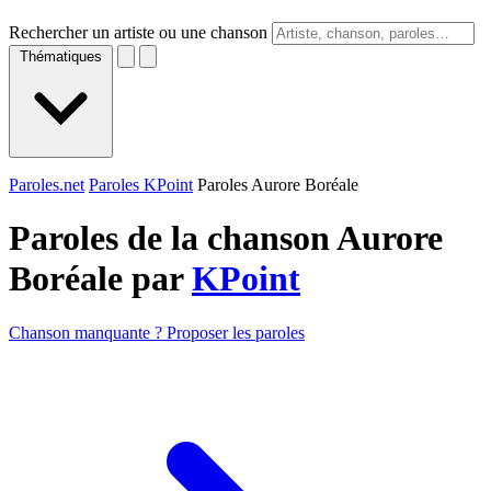
Rechercher un artiste ou une chanson
Thématiques
Paroles.net
Paroles KPoint
Paroles Aurore Boréale
Paroles de la chanson Aurore
Boréale par
KPoint
Chanson manquante ? Proposer les paroles