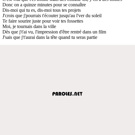
Donc on a quinze minutes pour se connaître
Dis-moi qui tu es, dis-moi tous tes projets
J'crois que j'pourrais t'écouter jusqu'au l'ver du soleil
Te faire sourire juste pour voir tes fossettes
Moi, je tournais dans la ville
Dès que j't'ai vu, l'impression d'être rentré dans un film
J'sais que j't'aurai dans la tête quand tu seras partie