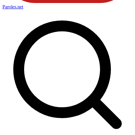
Paroles
.net