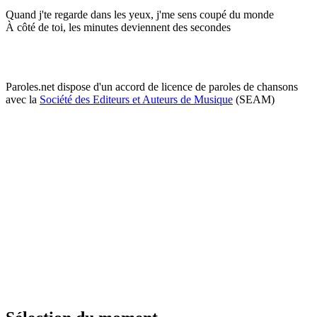
Quand j'te regarde dans les yeux, j'me sens coupé du monde
À côté de toi, les minutes deviennent des secondes
Paroles.net dispose d'un accord de licence de paroles de chansons
avec la
Société des Editeurs et Auteurs de Musique
(SEAM)