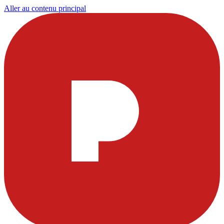
Aller au contenu principal