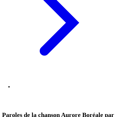
Paroles de la chanson Aurore Boréale par