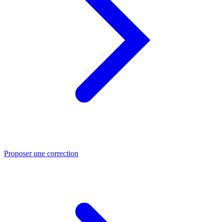
Proposer une correction