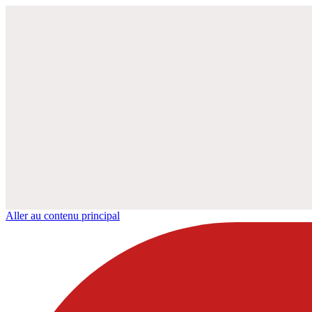
Aller au contenu principal