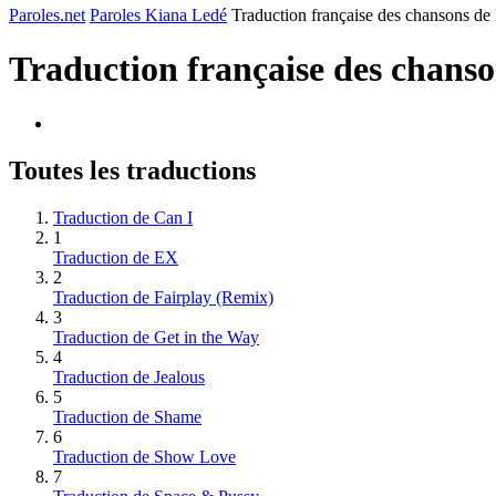
Paroles.net
Paroles Kiana Ledé
Traduction française des chansons de
Traduction française des chans
Toutes les traductions
Traduction de Can I
1
Traduction de EX
2
Traduction de Fairplay (Remix)
3
Traduction de Get in the Way
4
Traduction de Jealous
5
Traduction de Shame
6
Traduction de Show Love
7