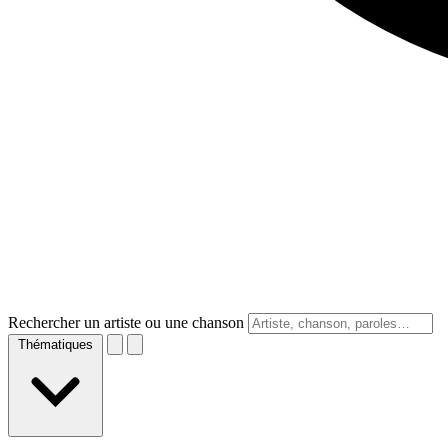
Rechercher un artiste ou une chanson
Thématiques