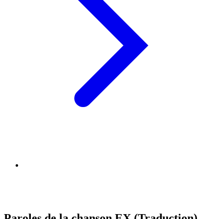
Paroles de la chanson EX (Traduction)