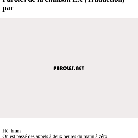
par
Hé, hmm
On est passé des appels à deux heures du matin à zéro