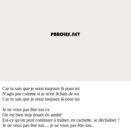
Car tu sais que je serai toujours là pour toi
N'agis pas comme si je m'en fichais de toi
Car tu sais que je serai toujours là pour toi
Je ne veux pas être ton ex
On est bien trop doués en amitié
Est-ce qu'on peut continuer à traîner, en cachette, se déchaîner ?
Je ne veux pas être ton..., je ne veux pas être ton...