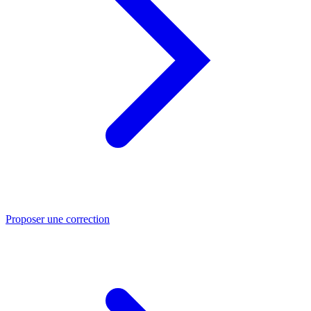
Proposer une correction