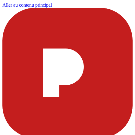
Aller au contenu principal