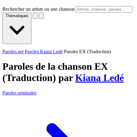
Rechercher un artiste ou une chanson
Thématiques
Paroles.net
Paroles Kiana Ledé
Paroles EX (Traduction)
Paroles de la chanson EX
(Traduction) par
Kiana Ledé
Paroles originales