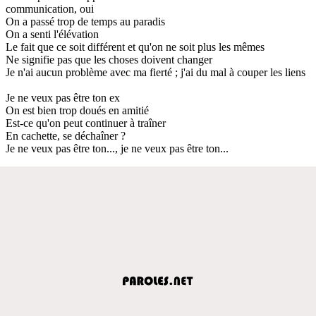
communication, oui
On a passé trop de temps au paradis
On a senti l'élévation
Le fait que ce soit différent et qu'on ne soit plus les mêmes
Ne signifie pas que les choses doivent changer
Je n'ai aucun problème avec ma fierté ; j'ai du mal à couper les liens
Je ne veux pas être ton ex
On est bien trop doués en amitié
Est-ce qu'on peut continuer à traîner
En cachette, se déchaîner ?
Je ne veux pas être ton..., je ne veux pas être ton...