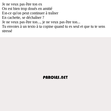
Je ne veux pas être ton ex
On est bien trop doués en amitié
Est-ce qu'on peut continuer à traîner
En cachette, se déchaîner ?
Je ne veux pas être ton..., je ne veux pas être ton...
Tu envoies à un texto à ta copine quand tu es seul et que tu te sens
stressé