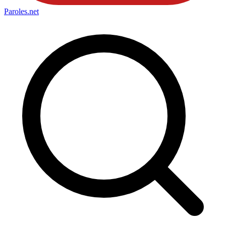
Paroles
.net