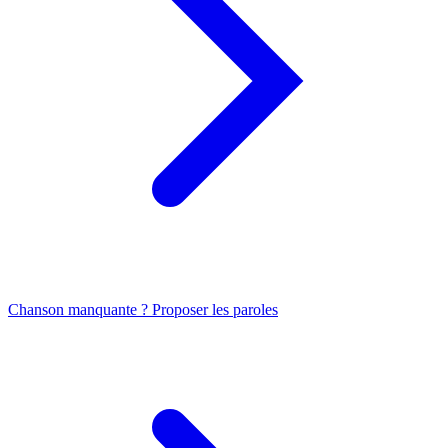
Chanson manquante ? Proposer les paroles