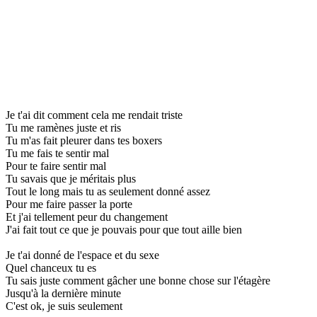
Je t'ai dit comment cela me rendait triste
Tu me ramènes juste et ris
Tu m'as fait pleurer dans tes boxers
Tu me fais te sentir mal
Pour te faire sentir mal
Tu savais que je méritais plus
Tout le long mais tu as seulement donné assez
Pour me faire passer la porte
Et j'ai tellement peur du changement
J'ai fait tout ce que je pouvais pour que tout aille bien
Je t'ai donné de l'espace et du sexe
Quel chanceux tu es
Tu sais juste comment gâcher une bonne chose sur l'étagère
Jusqu'à la dernière minute
C'est ok, je suis seulement