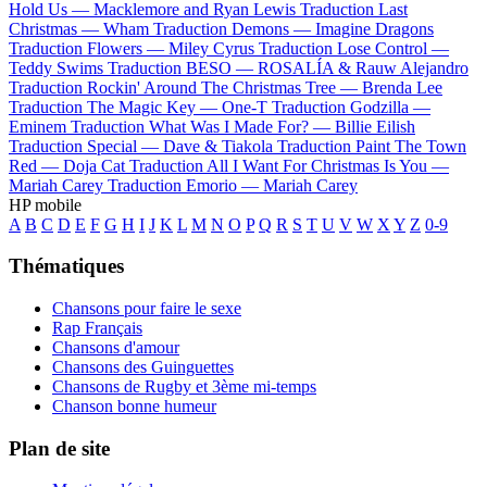
Hold Us —
Macklemore and Ryan Lewis
Traduction Last
Christmas —
Wham
Traduction Demons —
Imagine Dragons
Traduction Flowers —
Miley Cyrus
Traduction Lose Control —
Teddy Swims
Traduction BESO —
ROSALÍA & Rauw Alejandro
Traduction Rockin' Around The Christmas Tree —
Brenda Lee
Traduction The Magic Key —
One-T
Traduction Godzilla —
Eminem
Traduction What Was I Made For? —
Billie Eilish
Traduction Special —
Dave & Tiakola
Traduction Paint The Town
Red —
Doja Cat
Traduction All I Want For Christmas Is You —
Mariah Carey
Traduction Emorio —
Mariah Carey
HP mobile
A
B
C
D
E
F
G
H
I
J
K
L
M
N
O
P
Q
R
S
T
U
V
W
X
Y
Z
0-9
Thématiques
Chansons pour faire le sexe
Rap Français
Chansons d'amour
Chansons des Guinguettes
Chansons de Rugby et 3ème mi-temps
Chanson bonne humeur
Plan de site