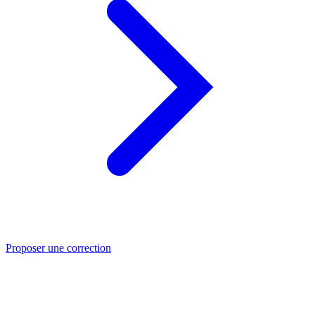
Proposer une correction