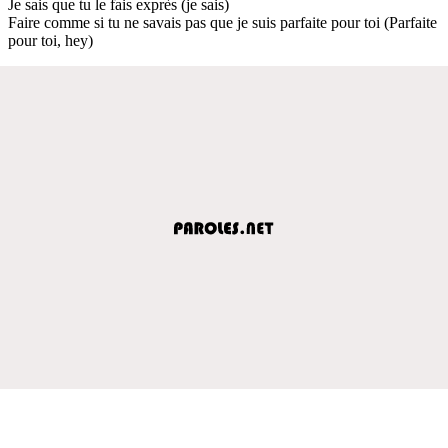
Je sais que tu le fais exprès (je sais)
Faire comme si tu ne savais pas que je suis parfaite pour toi (Parfaite
pour toi, hey)