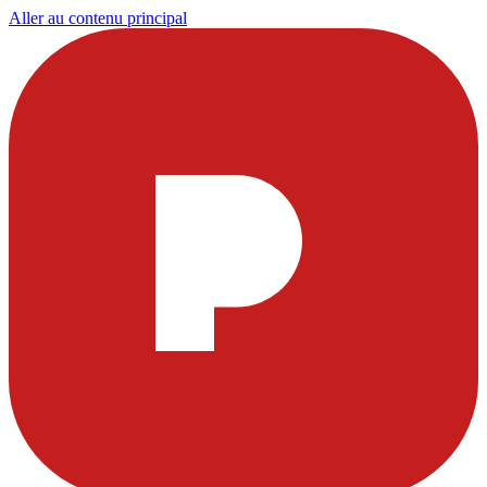
Aller au contenu principal