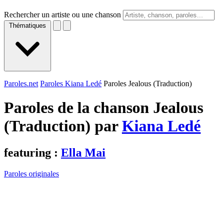
Rechercher un artiste ou une chanson
Thématiques
Paroles.net
Paroles Kiana Ledé
Paroles Jealous (Traduction)
Paroles de la chanson Jealous
(Traduction) par
Kiana Ledé
featuring :
Ella Mai
Paroles originales