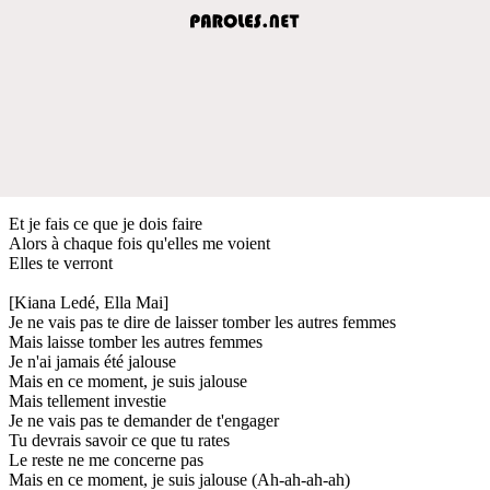
Et je fais ce que je dois faire
Alors à chaque fois qu'elles me voient
Elles te verront
[Kiana Ledé, Ella Mai]
Je ne vais pas te dire de laisser tomber les autres femmes
Mais laisse tomber les autres femmes
Je n'ai jamais été jalouse
Mais en ce moment, je suis jalouse
Mais tellement investie
Je ne vais pas te demander de t'engager
Tu devrais savoir ce que tu rates
Le reste ne me concerne pas
Mais en ce moment, je suis jalouse (Ah-ah-ah-ah)