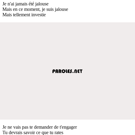
Je n'ai jamais été jalouse
Mais en ce moment, je suis jalouse
Mais tellement investie
Je ne vais pas te demander de t'engager
Tu devrais savoir ce que tu rates