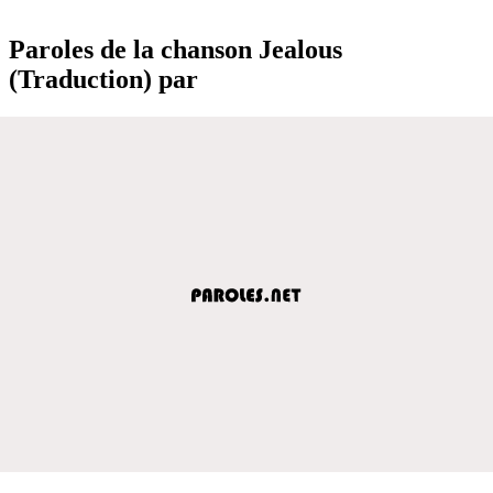
Paroles de la chanson Jealous
(Traduction) par