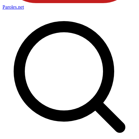
Paroles
.net