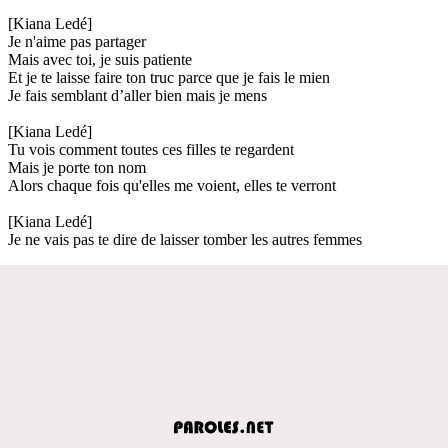
[Kiana Ledé]
Je n'aime pas partager
Mais avec toi, je suis patiente
Et je te laisse faire ton truc parce que je fais le mien
Je fais semblant d’aller bien mais je mens
[Kiana Ledé]
Tu vois comment toutes ces filles te regardent
Mais je porte ton nom
Alors chaque fois qu'elles me voient, elles te verront
[Kiana Ledé]
Je ne vais pas te dire de laisser tomber les autres femmes