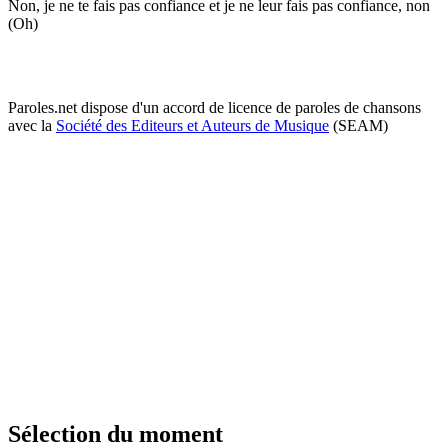
Non, je ne te fais pas confiance et je ne leur fais pas confiance, non
(Oh)
Paroles.net dispose d'un accord de licence de paroles de chansons
avec la
Société des Editeurs et Auteurs de Musique
(SEAM)
Sélection du moment