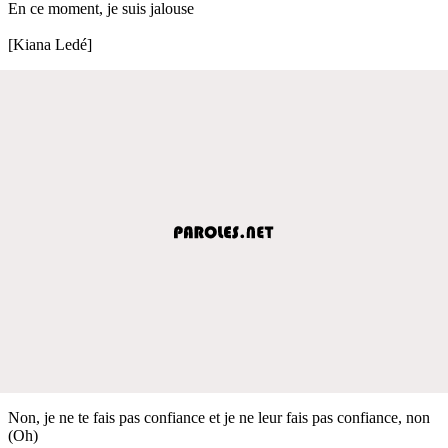
En ce moment, je suis jalouse
[Kiana Ledé]
Non, je ne te fais pas confiance et je ne leur fais pas confiance, non
(Oh)