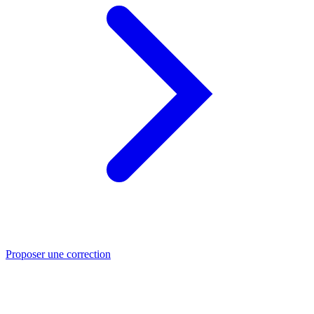
Proposer une correction