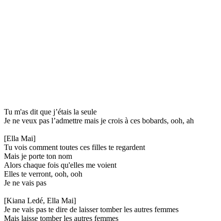
Tu m'as dit que j’étais la seule
Je ne veux pas l’admettre mais je crois à ces bobards, ooh, ah
[Ella Mai]
Tu vois comment toutes ces filles te regardent
Mais je porte ton nom
Alors chaque fois qu'elles me voient
Elles te verront, ooh, ooh
Je ne vais pas
[Kiana Ledé, Ella Mai]
Je ne vais pas te dire de laisser tomber les autres femmes
Mais laisse tomber les autres femmes