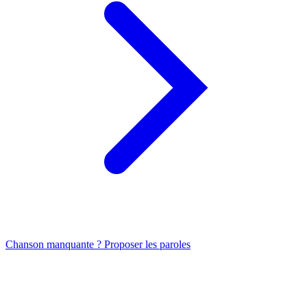
Chanson manquante ? Proposer les paroles