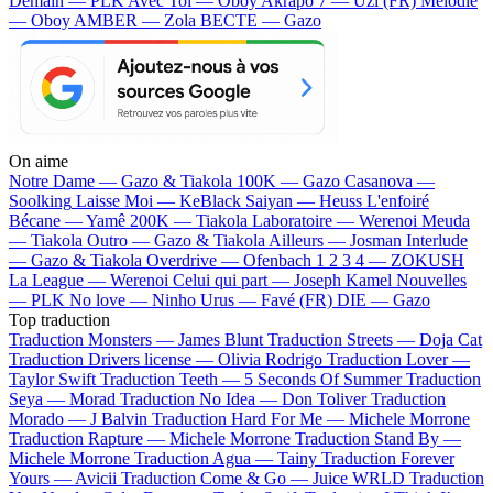
Demain — PLK
Avec Toi — Oboy
Akrapo 7 — Uzi (FR)
Mélodie
— Oboy
AMBER — Zola
BECTE — Gazo
On aime
Notre Dame —
Gazo & Tiakola
100K —
Gazo
Casanova —
Soolking
Laisse Moi —
KeBlack
Saiyan —
Heuss L'enfoiré
Bécane —
Yamê
200K —
Tiakola
Laboratoire —
Werenoi
Meuda
—
Tiakola
Outro —
Gazo & Tiakola
Ailleurs —
Josman
Interlude
—
Gazo & Tiakola
Overdrive —
Ofenbach
1 2 3 4 —
ZOKUSH
La League —
Werenoi
Celui qui part —
Joseph Kamel
Nouvelles
—
PLK
No love —
Ninho
Urus —
Favé (FR)
DIE —
Gazo
Top traduction
Traduction Monsters —
James Blunt
Traduction Streets —
Doja Cat
Traduction Drivers license —
Olivia Rodrigo
Traduction Lover —
Taylor Swift
Traduction Teeth —
5 Seconds Of Summer
Traduction
Seya —
Morad
Traduction No Idea —
Don Toliver
Traduction
Morado —
J Balvin
Traduction Hard For Me —
Michele Morrone
Traduction Rapture —
Michele Morrone
Traduction Stand By —
Michele Morrone
Traduction Agua —
Tainy
Traduction Forever
Yours —
Avicii
Traduction Come & Go —
Juice WRLD
Traduction