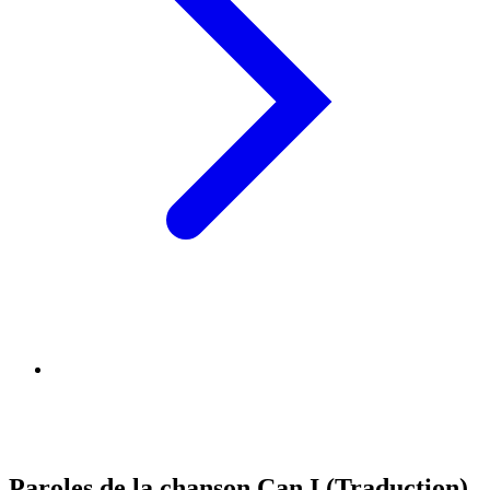
Paroles de la chanson Can I (Traduction)