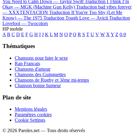
You Need to Calm Down —
Taylor Swift
Traduction I Think I’m
Okay —
MGK (Machine Gun Kelly)
Traduction bad vibes forever
—
XXXTENTACION
Traduction If You're Too Shy (Let Me
Know) —
The 1975
Traduction Tough Love —
Avicii
Traduction
Lovefool —
Twocolors
HP mobile
A
B
C
D
E
F
G
H
I
J
K
L
M
N
O
P
Q
R
S
T
U
V
W
X
Y
Z
0-9
Thématiques
Chansons pour faire le sexe
Rap Français
Chansons d'amour
Chansons des Guinguettes
Chansons de Rugby et 3ème mi-temps
Chanson bonne humeur
Plan de site
Mentions légales
Paramètres cookies
Cookie Settings
© 2026 Paroles.net — Tous droits réservés