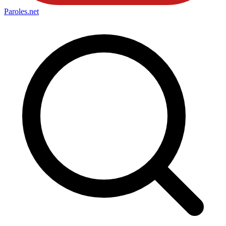
Paroles
.net