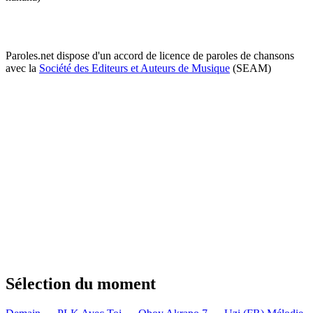
Paroles.net dispose d'un accord de licence de paroles de chansons
avec la
Société des Editeurs et Auteurs de Musique
(SEAM)
Sélection du moment