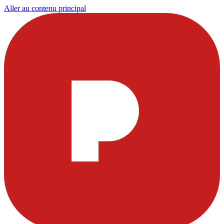
Aller au contenu principal