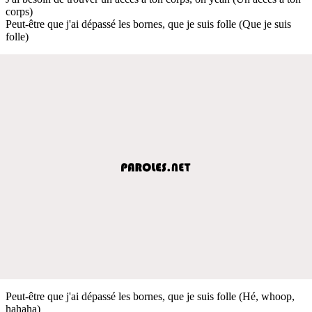
corps)
Peut-être que j'ai dépassé les bornes, que je suis folle (Que je suis
folle)
Peut-être que j'ai dépassé les bornes, que je suis folle (Hé, whoop,
hahaha)