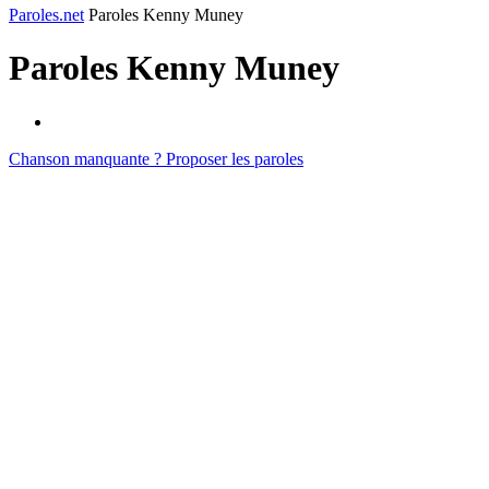
Paroles.net
Paroles Kenny Muney
Paroles
Kenny Muney
Chanson manquante ? Proposer les paroles