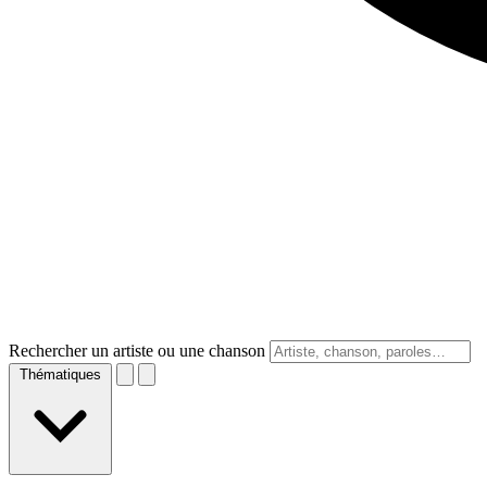
Rechercher un artiste ou une chanson
Thématiques