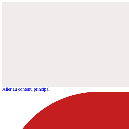
Aller au contenu principal