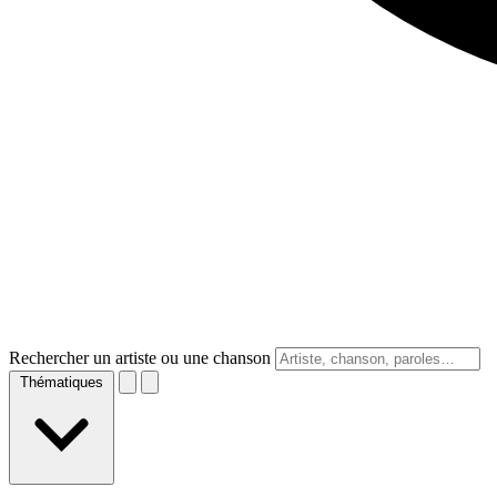
Rechercher un artiste ou une chanson
Thématiques