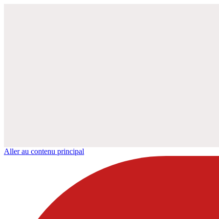
Aller au contenu principal