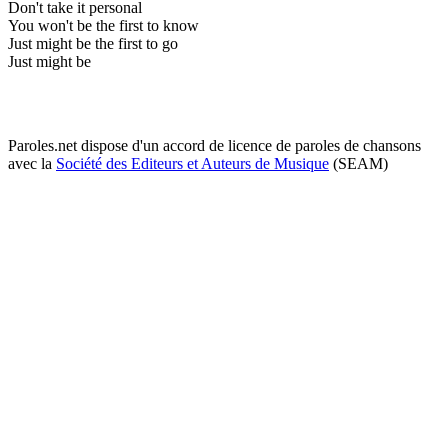
Don't take it personal
You won't be the first to know
Just might be the first to go
Just might be
Paroles.net dispose d'un accord de licence de paroles de chansons
avec la
Société des Editeurs et Auteurs de Musique
(SEAM)