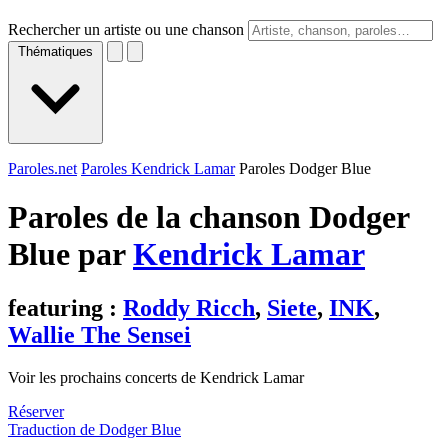
Rechercher un artiste ou une chanson
Thématiques
Paroles.net
Paroles Kendrick Lamar
Paroles Dodger Blue
Paroles de la chanson Dodger
Blue par
Kendrick Lamar
featuring :
Roddy Ricch
,
Siete
,
INK
,
Wallie The Sensei
Voir les prochains concerts de Kendrick Lamar
Réserver
Traduction de Dodger Blue