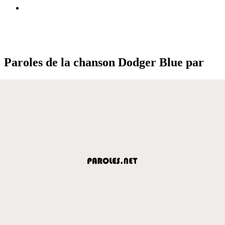
Paroles de la chanson Dodger Blue par