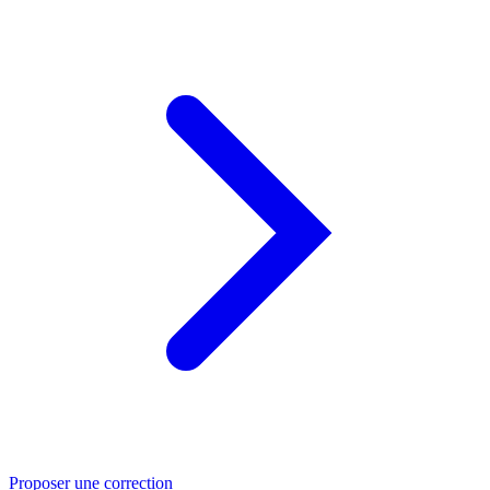
Proposer une correction