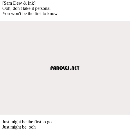
[Sam Dew & Ink]
Ooh, don't take it personal
You won't be the first to know
Just might be the first to go
Just might be, ooh