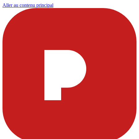
Aller au contenu principal