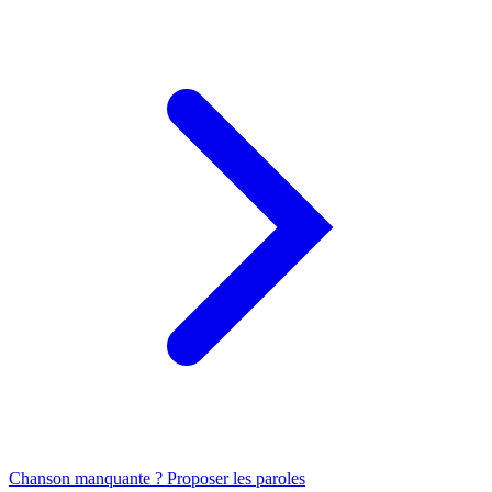
Chanson manquante ? Proposer les paroles