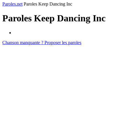
Paroles.net
Paroles Keep Dancing Inc
Paroles
Keep Dancing Inc
Chanson manquante ? Proposer les paroles