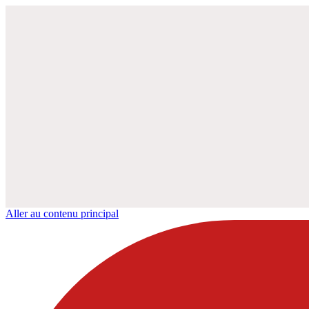
Aller au contenu principal