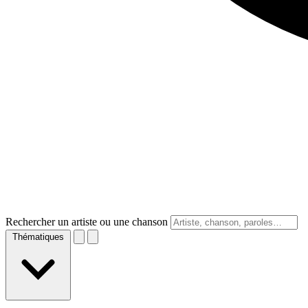
Rechercher un artiste ou une chanson
Thématiques