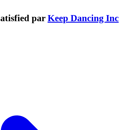
atisfied par
Keep Dancing Inc