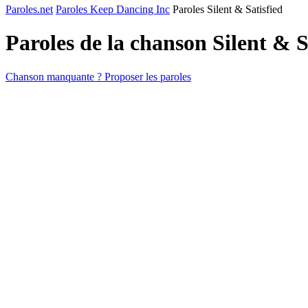
Paroles.net
Paroles Keep Dancing Inc
Paroles Silent & Satisfied
Paroles de la chanson Silent & S
Chanson manquante ? Proposer les paroles