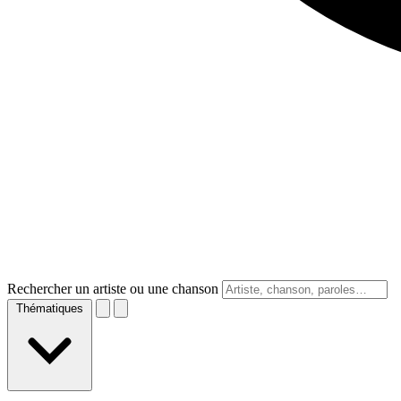
Rechercher un artiste ou une chanson
Thématiques