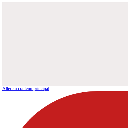
Aller au contenu principal