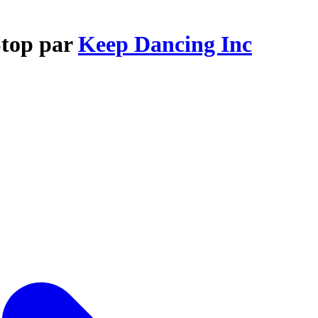
Stop par
Keep Dancing Inc