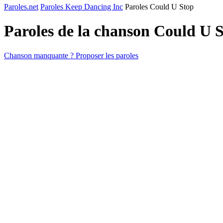
Paroles.net
Paroles Keep Dancing Inc
Paroles Could U Stop
Paroles de la chanson Could U 
Chanson manquante ? Proposer les paroles