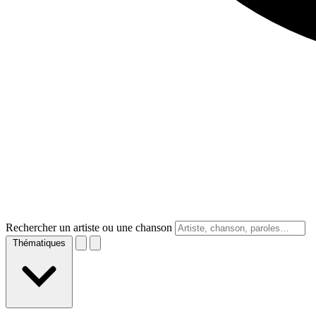
Rechercher un artiste ou une chanson
Thématiques