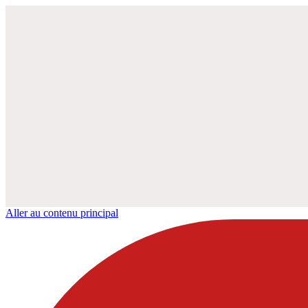
Aller au contenu principal