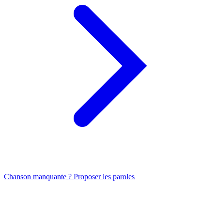
Chanson manquante ? Proposer les paroles