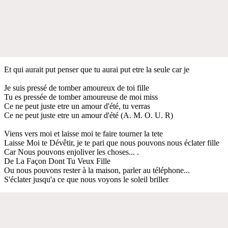
Et qui aurait put penser que tu aurai put etre la seule car je
Je suis pressé de tomber amoureux de toi fille
Tu es pressée de tomber amoureuse de moi miss
Ce ne peut juste etre un amour d'été, tu verras
Ce ne peut juste etre un amour d'été (A. M. O. U. R)
Viens vers moi et laisse moi te faire tourner la tete
Laisse Moi te Dévêtir, je te pari que nous pouvons nous éclater fille
Car Nous pouvons enjoliver les choses... .
De La Façon Dont Tu Veux Fille
Ou nous pouvons rester à la maison, parler au téléphone...
S'éclater jusqu'a ce que nous voyons le soleil briller