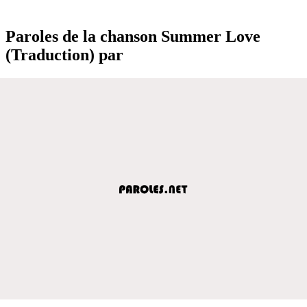
Paroles de la chanson Summer Love
(Traduction) par