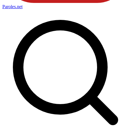
Paroles
.net