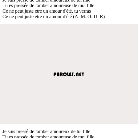
Tu es pressée de tomber amoureuse de moi fille
Ce ne peut juste etre un amour d'été, tu verras
Ce ne peut juste etre un amour d'été (A. M. O. U. R)
Je suis pressé de tomber amoureux de toi fille
Tu es pressée de tomber amoureuse de moi fille