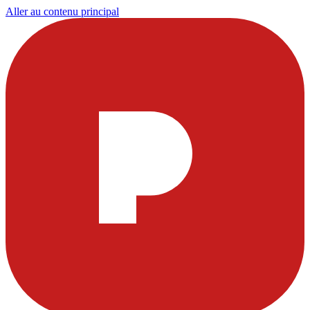
Aller au contenu principal