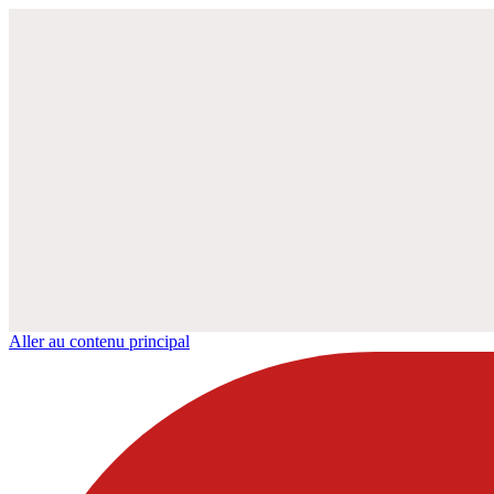
Aller au contenu principal