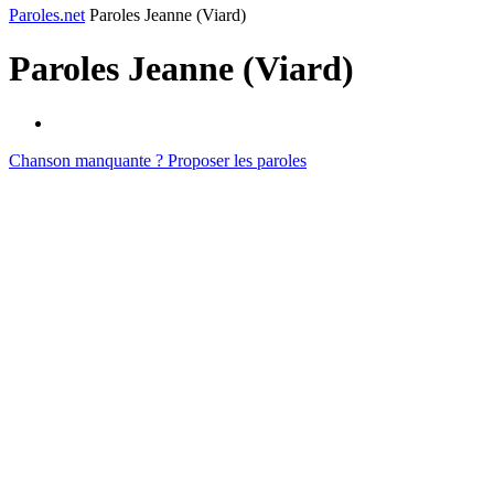
Paroles.net
Paroles Jeanne (Viard)
Paroles
Jeanne (Viard)
Chanson manquante ? Proposer les paroles