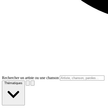
Rechercher un artiste ou une chanson
Thématiques