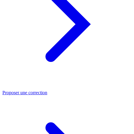
Proposer une correction