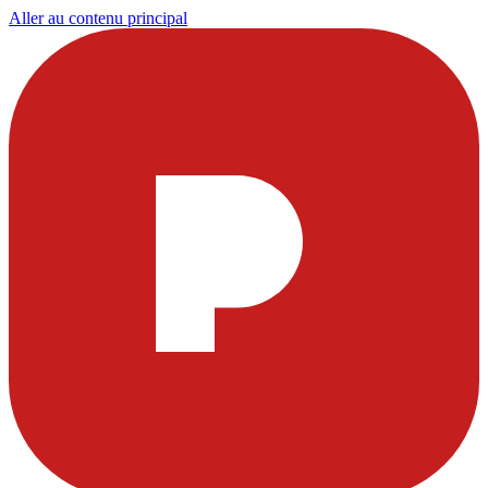
Aller au contenu principal