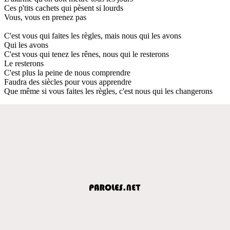
Ces p'tits cachets qui pèsent si lourds
Vous, vous en prenez pas
C'est vous qui faites les règles, mais nous qui les avons
Qui les avons
C'est vous qui tenez les rênes, nous qui le resterons
Le resterons
C'est plus la peine de nous comprendre
Faudra des siècles pour vous apprendre
Que même si vous faites les règles, c'est nous qui les changerons