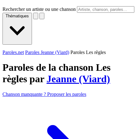
Rechercher un artiste ou une chanson
Thématiques
Paroles.net
Paroles Jeanne (Viard)
Paroles Les règles
Paroles de la chanson Les
règles par
Jeanne (Viard)
Chanson manquante ? Proposer les paroles