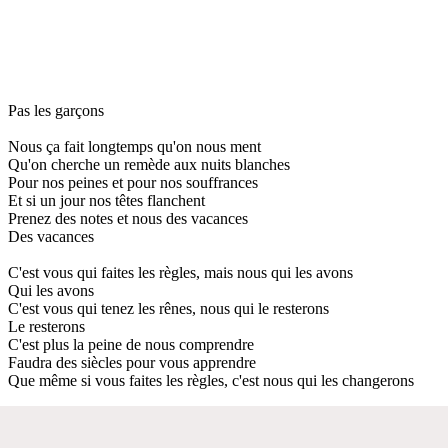
Pas les garçons
Nous ça fait longtemps qu'on nous ment
Qu'on cherche un remède aux nuits blanches
Pour nos peines et pour nos souffrances
Et si un jour nos têtes flanchent
Prenez des notes et nous des vacances
Des vacances
C'est vous qui faites les règles, mais nous qui les avons
Qui les avons
C'est vous qui tenez les rênes, nous qui le resterons
Le resterons
C'est plus la peine de nous comprendre
Faudra des siècles pour vous apprendre
Que même si vous faites les règles, c'est nous qui les changerons