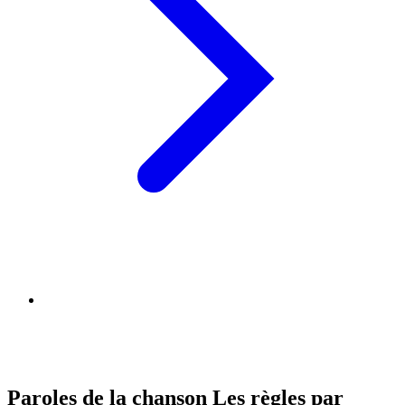
Paroles de la chanson Les règles par