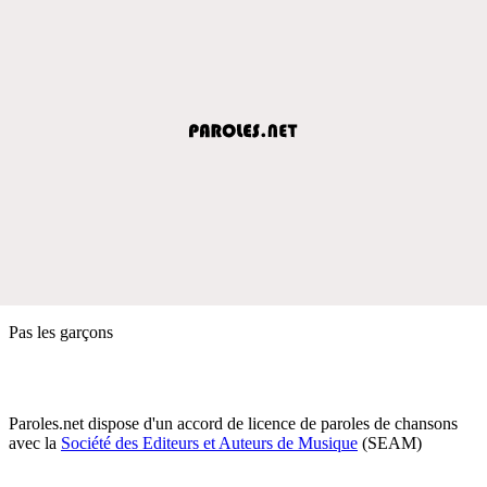
Pas les garçons
Paroles.net dispose d'un accord de licence de paroles de chansons
avec la
Société des Editeurs et Auteurs de Musique
(SEAM)