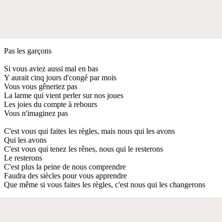
Pas les garçons
Si vous aviez aussi mal en bas
Y aurait cinq jours d'congé par mois
Vous vous gêneriez pas
La larme qui vient perler sur nos joues
Les joies du compte à rebours
Vous n'imaginez pas
C'est vous qui faites les règles, mais nous qui les avons
Qui les avons
C'est vous qui tenez les rênes, nous qui le resterons
Le resterons
C'est plus la peine de nous comprendre
Faudra des siècles pour vous apprendre
Que même si vous faites les règles, c'est nous qui les changerons