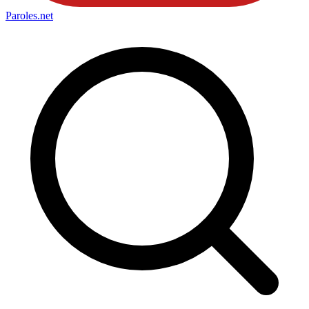
Paroles
.net