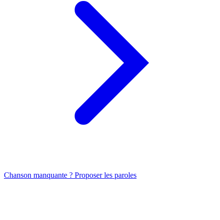
Chanson manquante ? Proposer les paroles