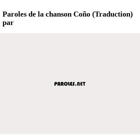
Paroles de la chanson Coño (Traduction)
par