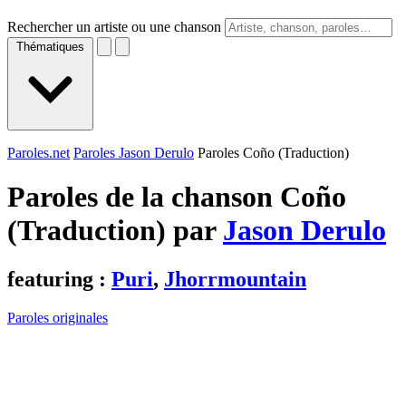
Rechercher un artiste ou une chanson
Thématiques
Paroles.net
Paroles Jason Derulo
Paroles Coño (Traduction)
Paroles de la chanson Coño
(Traduction) par
Jason Derulo
featuring :
Puri
,
Jhorrmountain
Paroles originales