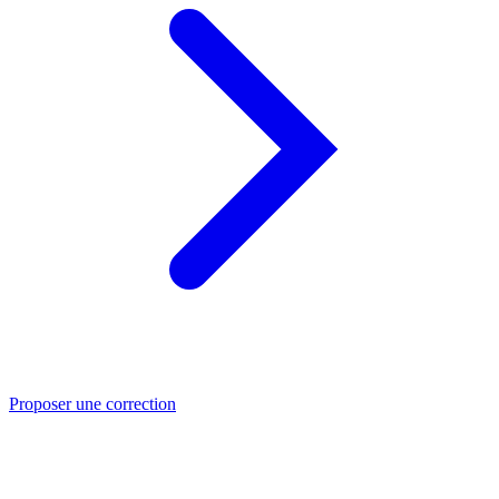
Proposer une correction