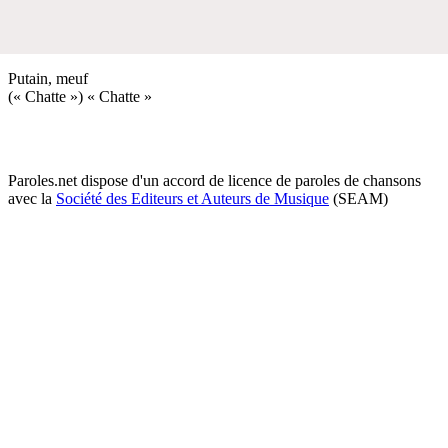
Putain, meuf
(« Chatte ») « Chatte »
Paroles.net dispose d'un accord de licence de paroles de chansons
avec la
Société des Editeurs et Auteurs de Musique
(SEAM)