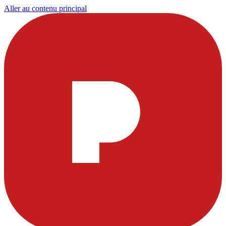
Aller au contenu principal