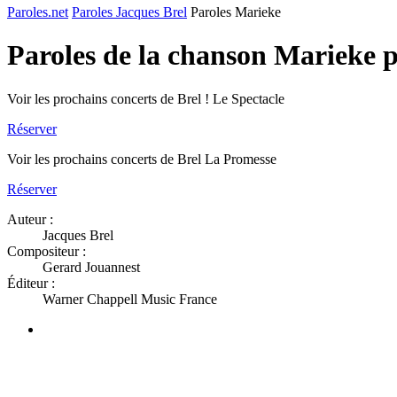
Paroles.net
Paroles Jacques Brel
Paroles Marieke
Paroles de la chanson Marieke 
Voir les prochains concerts de Brel ! Le Spectacle
Réserver
Voir les prochains concerts de Brel La Promesse
Réserver
Auteur :
Jacques Brel
Compositeur :
Gerard Jouannest
Éditeur :
Warner Chappell Music France