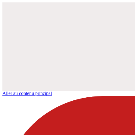
Aller au contenu principal