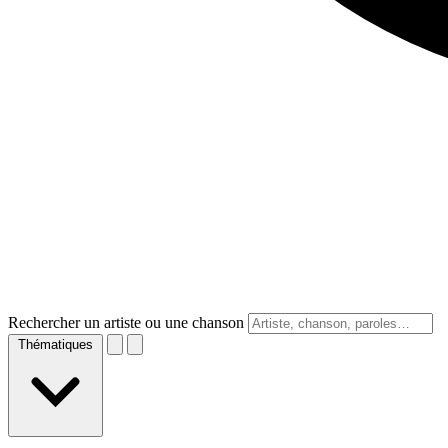
Rechercher un artiste ou une chanson
Thématiques