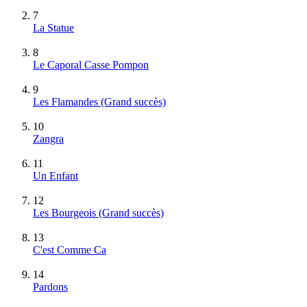
7
La Statue
8
Le Caporal Casse Pompon
9
Les Flamandes
(Grand succès)
10
Zangra
11
Un Enfant
12
Les Bourgeois
(Grand succès)
13
C'est Comme Ca
14
Pardons