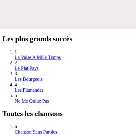
Les plus grands succès
1
La Valse A Mille Temps
2
Le Plat Pays
3
Les Bourgeois
4
Les Flamandes
5
Ne Me Quitte Pas
Toutes les chansons
6
Chanson Sans Paroles