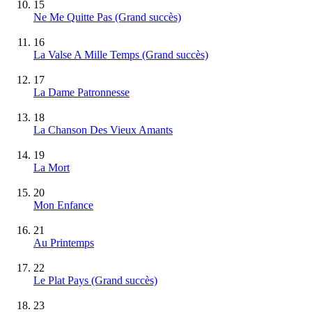
15
Ne Me Quitte Pas
(Grand succès)
16
La Valse A Mille Temps
(Grand succès)
17
La Dame Patronnesse
18
La Chanson Des Vieux Amants
19
La Mort
20
Mon Enfance
21
Au Printemps
22
Le Plat Pays
(Grand succès)
23