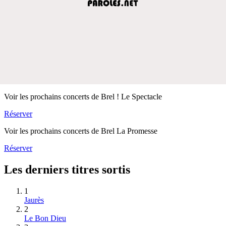
Voir les prochains concerts de Brel ! Le Spectacle
Réserver
Voir les prochains concerts de Brel La Promesse
Réserver
Les derniers titres sortis
1
Jaurès
2
Le Bon Dieu