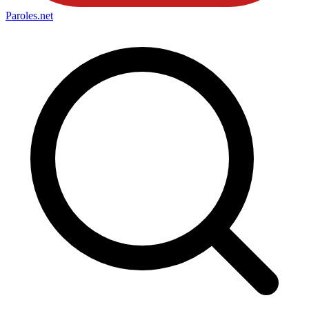
Paroles
.net