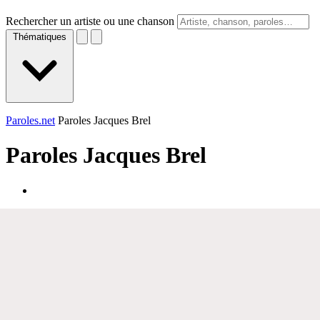
Rechercher un artiste ou une chanson
Thématiques
Paroles.net
Paroles Jacques Brel
Paroles
Jacques Brel