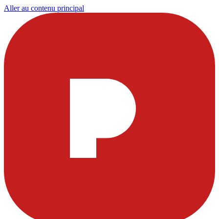
Aller au contenu principal