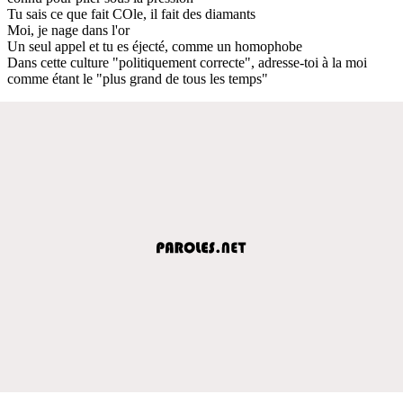
Tu sais ce que fait COle, il fait des diamants
Moi, je nage dans l'or
Un seul appel et tu es éjecté, comme un homophobe
Dans cette culture "politiquement correcte", adresse-toi à la moi
comme étant le "plus grand de tous les temps"