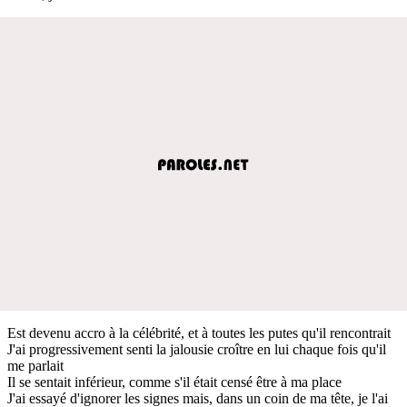
Est devenu accro à la célébrité, et à toutes les putes qu'il rencontrait
J'ai progressivement senti la jalousie croître en lui chaque fois qu'il
me parlait
Il se sentait inférieur, comme s'il était censé être à ma place
J'ai essayé d'ignorer les signes mais, dans un coin de ma tête, je l'ai