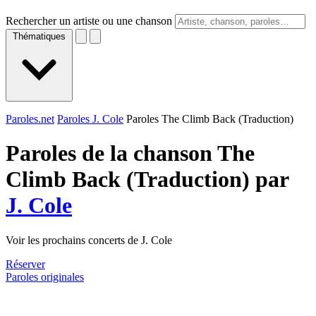
Rechercher un artiste ou une chanson
Thématiques
Paroles.net
Paroles J. Cole
Paroles The Climb Back (Traduction)
Paroles de la chanson The
Climb Back (Traduction) par
J. Cole
Voir les prochains concerts de J. Cole
Réserver
Paroles originales