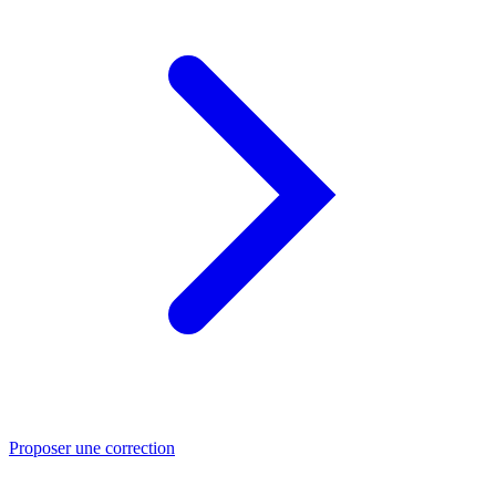
Proposer une correction