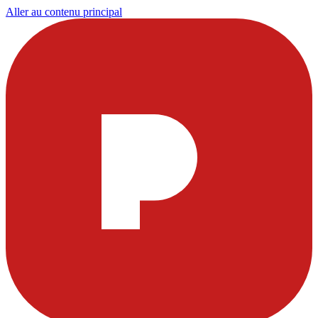
Aller au contenu principal