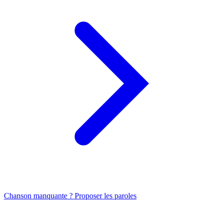
Chanson manquante ? Proposer les paroles