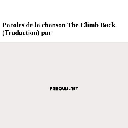
Paroles de la chanson The Climb Back
(Traduction) par