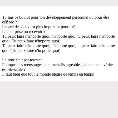
Tu fais ce boulot pour ton développement personnel ou pour être
célèbre ?
Lequel des deux est plus important pour toi?
Lâcher prise ou recevoir ?
Tu peux faire n'importe quoi, n'importe quoi, tu peux faire n'importe
quoi (Tu peux faire n'importe quoi)
Tu peux faire n'importe quoi, n'importe quoi, tu peux faire n'importe
quoi (Tu peux faire n'importe quoi)
La roue finit par tourner
Pourquoi les mensonges paraissent-ils agréables, alors que la vérité
est blessante ?
Il faut bien que tout le monde pleure de temps en temps