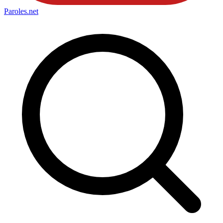
Paroles
.net