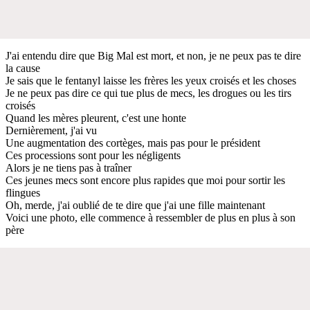
J'ai entendu dire que Big Mal est mort, et non, je ne peux pas te dire
la cause
Je sais que le fentanyl laisse les frères les yeux croisés et les choses
Je ne peux pas dire ce qui tue plus de mecs, les drogues ou les tirs
croisés
Quand les mères pleurent, c'est une honte
Dernièrement, j'ai vu
Une augmentation des cortèges, mais pas pour le président
Ces processions sont pour les négligents
Alors je ne tiens pas à traîner
Ces jeunes mecs sont encore plus rapides que moi pour sortir les
flingues
Oh, merde, j'ai oublié de te dire que j'ai une fille maintenant
Voici une photo, elle commence à ressembler de plus en plus à son
père