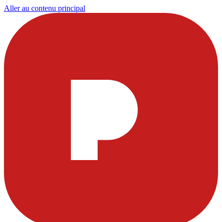
Aller au contenu principal