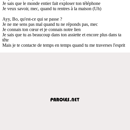
Je sais que le monde entier fait exploser ton téléphone
Je veux savoir, mec, quand tu rentres à la maison (Uh)
Ayy, Bo, qu'est-ce qui se passe ?
Je ne me sens pas mal quand tu ne réponds pas, mec
Je connais ton cœur et je connais notre lien
Je sais que tu as beaucoup dans ton assiette et encore plus dans ta
tête
Mais je te contacte de temps en temps quand tu me traverses l'esprit