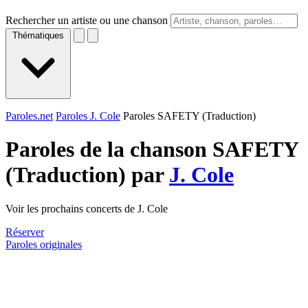
Rechercher un artiste ou une chanson
Thématiques
Paroles.net
Paroles J. Cole
Paroles SAFETY (Traduction)
Paroles de la chanson SAFETY
(Traduction) par
J. Cole
Voir les prochains concerts de J. Cole
Réserver
Paroles originales