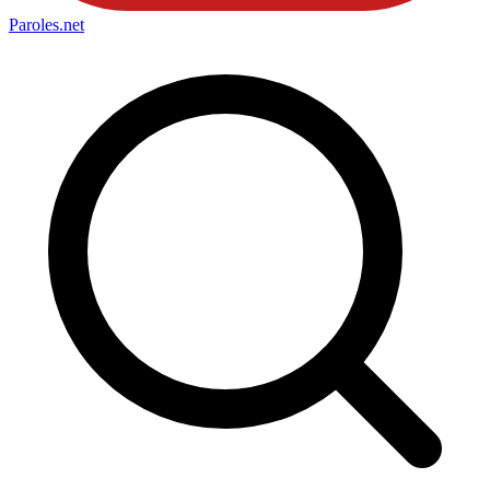
Paroles
.net