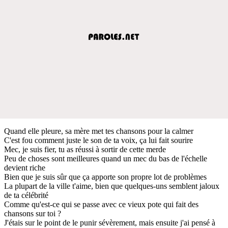
Quand elle pleure, sa mère met tes chansons pour la calmer
C'est fou comment juste le son de ta voix, ça lui fait sourire
Mec, je suis fier, tu as réussi à sortir de cette merde
Peu de choses sont meilleures quand un mec du bas de l'échelle
devient riche
Bien que je suis sûr que ça apporte son propre lot de problèmes
La plupart de la ville t'aime, bien que quelques-uns semblent jaloux
de ta célébrité
Comme qu'est-ce qui se passe avec ce vieux pote qui fait des
chansons sur toi ?
J'étais sur le point de le punir sévèrement, mais ensuite j'ai pensé à