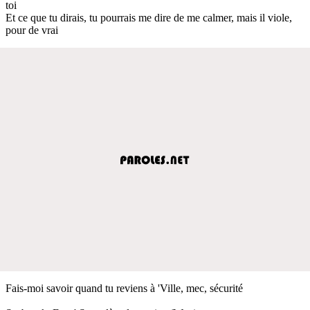
toi
Et ce que tu dirais, tu pourrais me dire de me calmer, mais il viole,
pour de vrai
Fais-moi savoir quand tu reviens à 'Ville, mec, sécurité