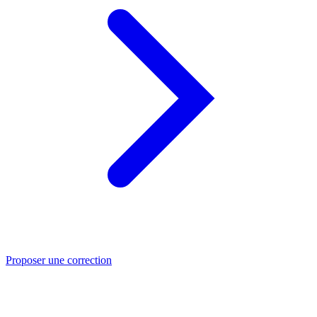
Proposer une correction