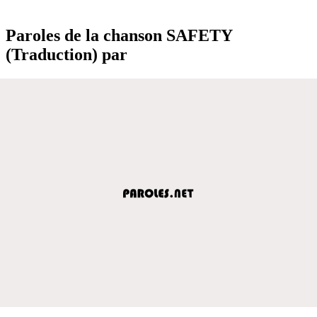
Paroles de la chanson SAFETY
(Traduction) par