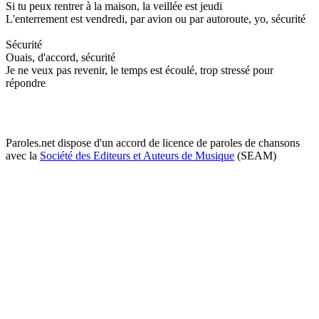
Si tu peux rentrer à la maison, la veillée est jeudi
L'enterrement est vendredi, par avion ou par autoroute, yo, sécurité
Sécurité
Ouais, d'accord, sécurité
Je ne veux pas revenir, le temps est écoulé, trop stressé pour
répondre
Paroles.net dispose d'un accord de licence de paroles de chansons
avec la
Société des Editeurs et Auteurs de Musique
(SEAM)