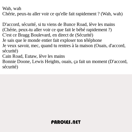
Wah, wah
Chérie, peux-tu aller voir ce qu'elle fait rapidement ? (Wah, wah)
D'accord, sécurité, si tu viens de Bunce Road, lève les mains
(Chérie, peux-tu aller voir ce que fait le bébé rapidement ?)
C'est ce Bragg Boulevard, en direct de (Sécurité)
Je sais que le monde entier fait exploser ton téléphone
Je veux savoir, mec, quand tu rentres à la maison (Ouais, d'accord,
sécurité)
Cain Road, Eutaw, lève les mains
Bonnie Doone, Lewis Heights, ouais, ça fait un moment (D'accord,
sécurité)