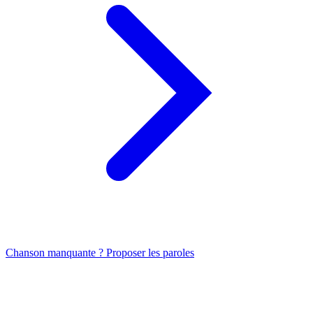
Chanson manquante ? Proposer les paroles