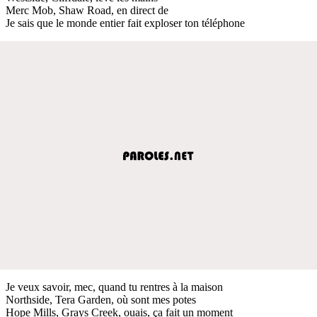
Merc Mob, Shaw Road, en direct de
Je sais que le monde entier fait exploser ton téléphone
Je veux savoir, mec, quand tu rentres à la maison
Northside, Tera Garden, où sont mes potes
Hope Mills, Grays Creek, ouais, ça fait un moment