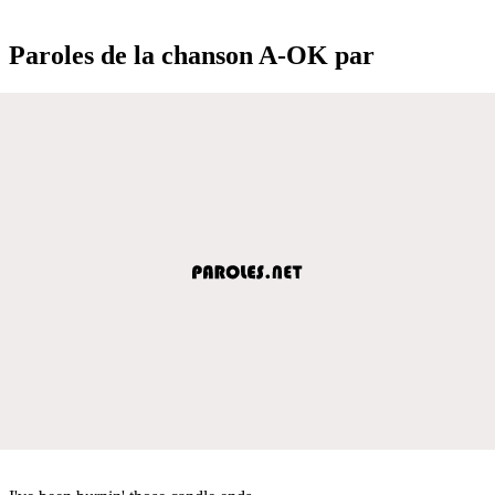
Paroles de la chanson A-OK par