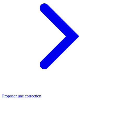
Proposer une correction