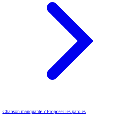
Chanson manquante ? Proposer les paroles