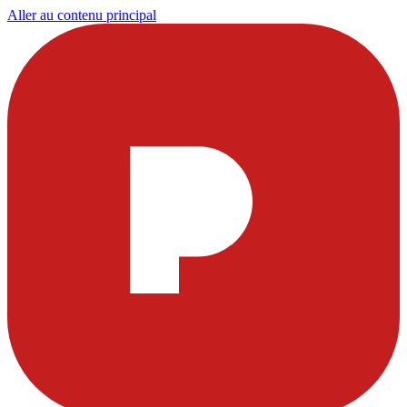
Aller au contenu principal