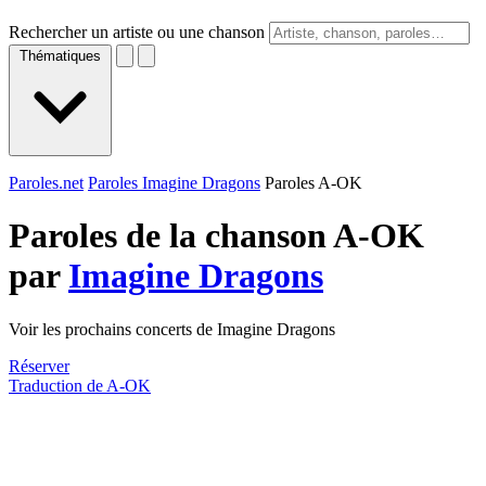
Rechercher un artiste ou une chanson
Thématiques
Paroles.net
Paroles Imagine Dragons
Paroles A-OK
Paroles de la chanson A-OK
par
Imagine Dragons
Voir les prochains concerts de Imagine Dragons
Réserver
Traduction de A-OK