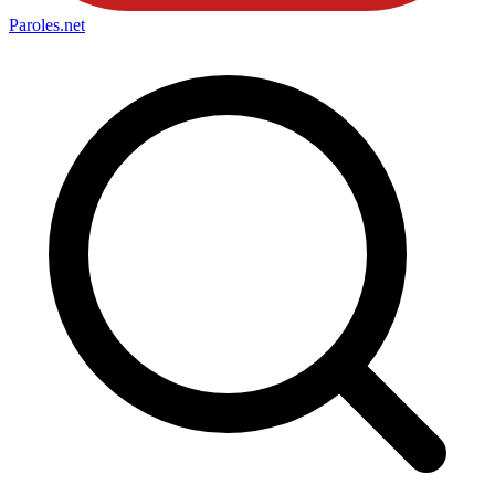
Paroles
.net