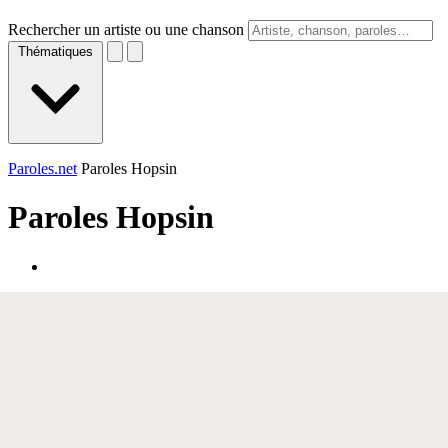
Rechercher un artiste ou une chanson
Thématiques
Paroles.net
Paroles Hopsin
Paroles
Hopsin