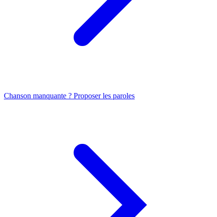
Chanson manquante ? Proposer les paroles