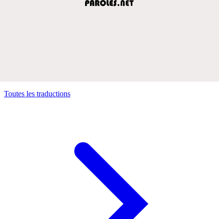
Toutes les traductions