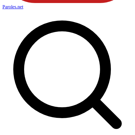
Paroles
.net