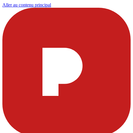
Aller au contenu principal