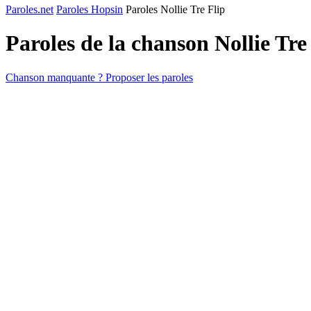
Paroles.net
Paroles Hopsin
Paroles Nollie Tre Flip
Paroles de la chanson Nollie Tre
Chanson manquante ? Proposer les paroles