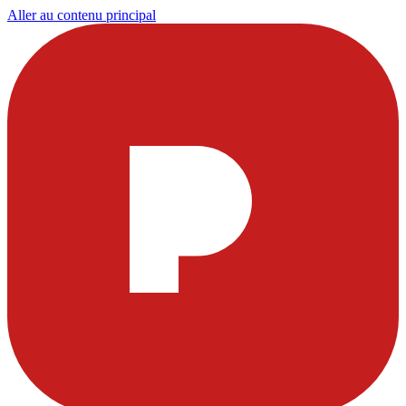
Aller au contenu principal