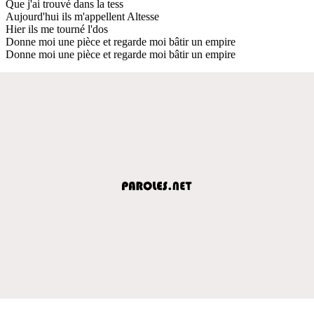
Que j'ai trouvé dans la tess
Aujourd'hui ils m'appellent Altesse
Hier ils me tourné l'dos
Donne moi une pièce et regarde moi bâtir un empire
Donne moi une pièce et regarde moi bâtir un empire