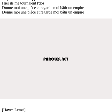
Hier ils me tournaient l'dos
Donne moi une pièce et regarde moi bâtir un empire
Donne moi une pièce et regarde moi bâtir un empire
[Hayce Lemsi]