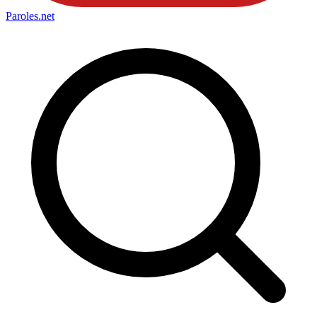
Paroles
.net