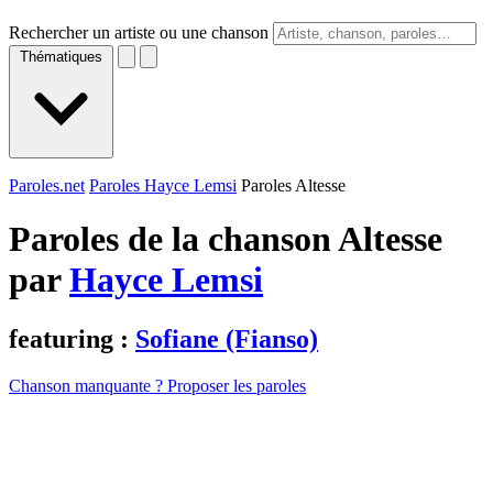
Rechercher un artiste ou une chanson
Thématiques
Paroles.net
Paroles Hayce Lemsi
Paroles Altesse
Paroles de la chanson Altesse
par
Hayce Lemsi
featuring :
Sofiane (Fianso)
Chanson manquante ? Proposer les paroles