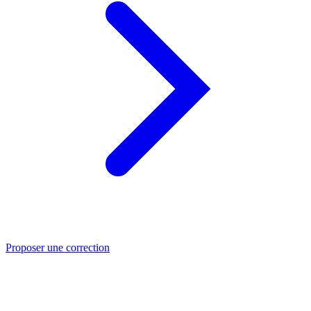
Proposer une correction