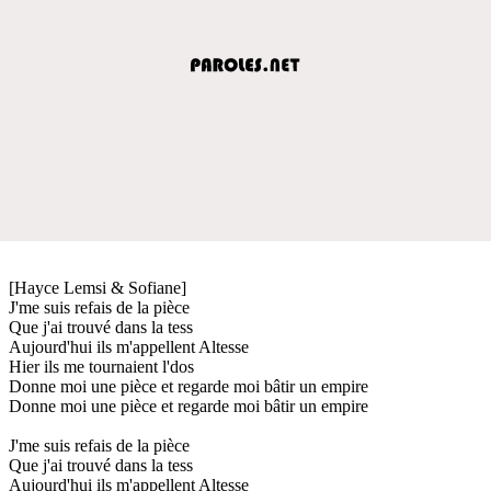
[Hayce Lemsi & Sofiane]
J'me suis refais de la pièce
Que j'ai trouvé dans la tess
Aujourd'hui ils m'appellent Altesse
Hier ils me tournaient l'dos
Donne moi une pièce et regarde moi bâtir un empire
Donne moi une pièce et regarde moi bâtir un empire
J'me suis refais de la pièce
Que j'ai trouvé dans la tess
Aujourd'hui ils m'appellent Altesse