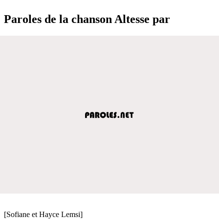
Paroles de la chanson Altesse par
[Sofiane et Hayce Lemsi]