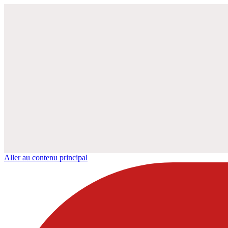
Aller au contenu principal