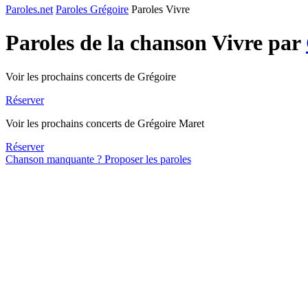
Paroles.net
Paroles Grégoire
Paroles Vivre
Paroles de la chanson Vivre par
Voir les prochains concerts de Grégoire
Réserver
Voir les prochains concerts de Grégoire Maret
Réserver
Chanson manquante ? Proposer les paroles