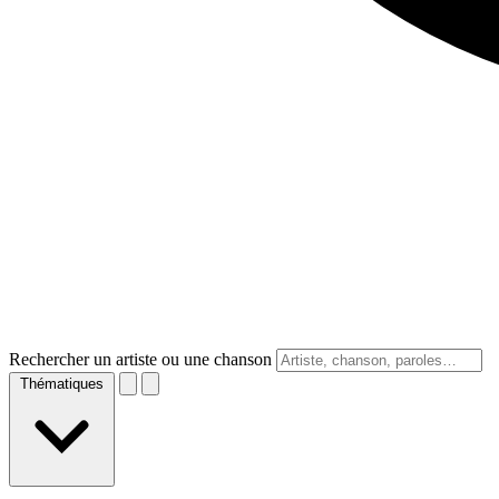
Rechercher un artiste ou une chanson
Thématiques