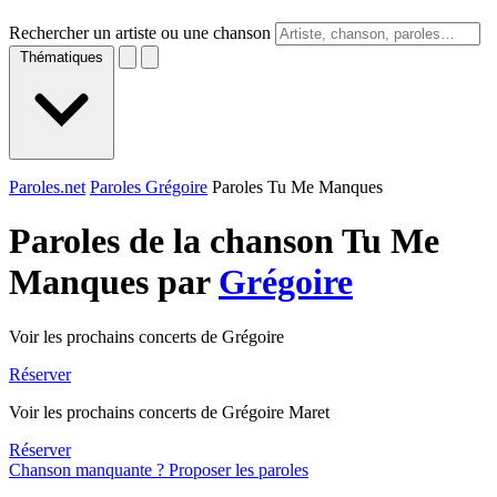
Rechercher un artiste ou une chanson
Thématiques
Paroles.net
Paroles Grégoire
Paroles Tu Me Manques
Paroles de la chanson Tu Me
Manques par
Grégoire
Voir les prochains concerts de Grégoire
Réserver
Voir les prochains concerts de Grégoire Maret
Réserver
Chanson manquante ? Proposer les paroles