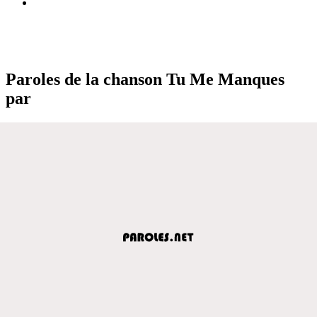
Paroles de la chanson Tu Me Manques
par