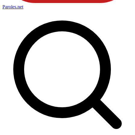
Paroles
.net