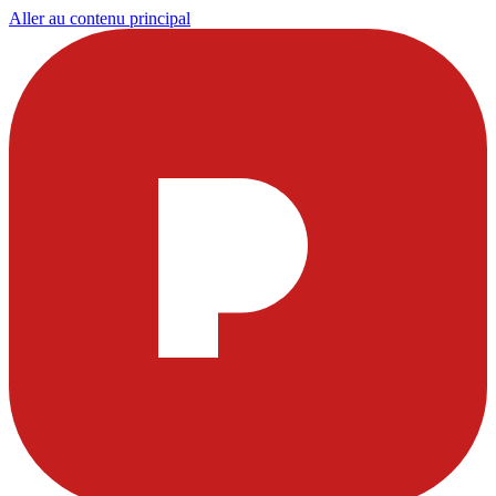
Aller au contenu principal