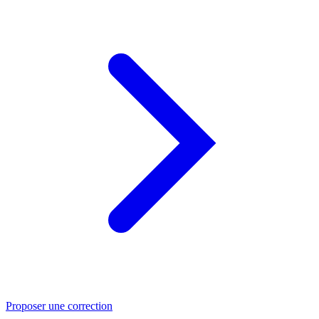
Proposer une correction