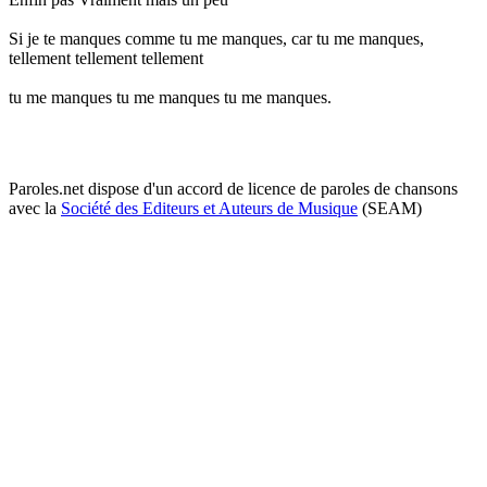
Si je te manques comme tu me manques, car tu me manques,
tellement tellement tellement
tu me manques tu me manques tu me manques.
Paroles.net dispose d'un accord de licence de paroles de chansons
avec la
Société des Editeurs et Auteurs de Musique
(SEAM)