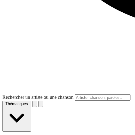
Rechercher un artiste ou une chanson
Thématiques