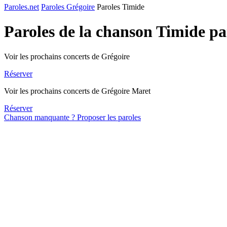
Paroles.net
Paroles Grégoire
Paroles Timide
Paroles de la chanson Timide p
Voir les prochains concerts de Grégoire
Réserver
Voir les prochains concerts de Grégoire Maret
Réserver
Chanson manquante ? Proposer les paroles