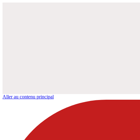
Aller au contenu principal