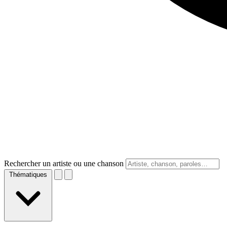
Rechercher un artiste ou une chanson
Thématiques