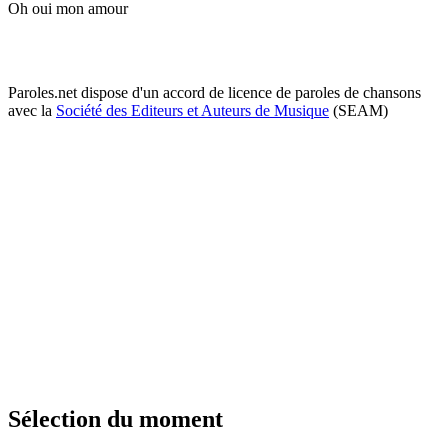
Oh oui mon amour
Paroles.net dispose d'un accord de licence de paroles de chansons
avec la
Société des Editeurs et Auteurs de Musique
(SEAM)
Sélection du moment