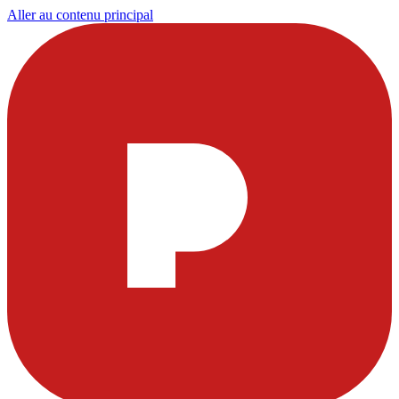
Aller au contenu principal