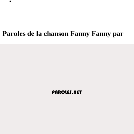
Paroles de la chanson Fanny Fanny par