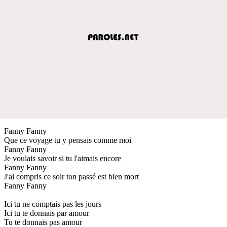
Fanny Fanny
Que ce voyage tu y pensais comme moi
Fanny Fanny
Je voulais savoir si tu l'aimais encore
Fanny Fanny
J'ai compris ce soir ton passé est bien mort
Fanny Fanny
Ici tu ne comptais pas les jours
Ici tu te donnais par amour
Tu te donnais pas amour