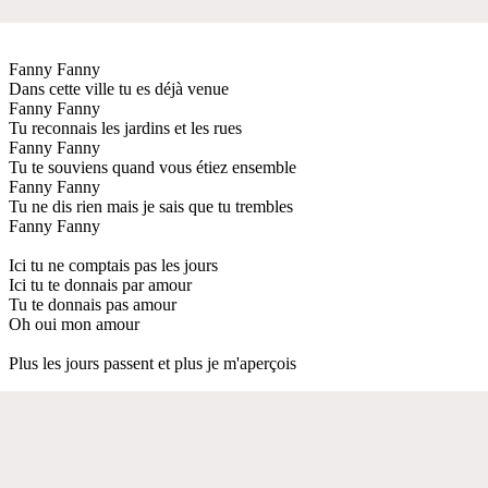
Fanny Fanny
Dans cette ville tu es déjà venue
Fanny Fanny
Tu reconnais les jardins et les rues
Fanny Fanny
Tu te souviens quand vous étiez ensemble
Fanny Fanny
Tu ne dis rien mais je sais que tu trembles
Fanny Fanny
Ici tu ne comptais pas les jours
Ici tu te donnais par amour
Tu te donnais pas amour
Oh oui mon amour
Plus les jours passent et plus je m'aperçois