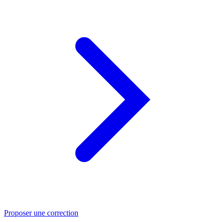
Proposer une correction