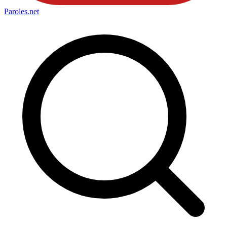
Paroles
.net