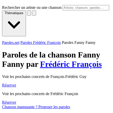
Rechercher un artiste ou une chanson
Thématiques
Paroles.net
Paroles Frédéric François
Paroles Fanny Fanny
Paroles de la chanson Fanny
Fanny par
Frédéric François
Voir les prochains concerts de François-Frédéric Guy
Réserver
Voir les prochains concerts de Frédéric François
Réserver
Chanson manquante ? Proposer les paroles