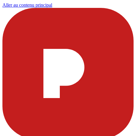
Aller au contenu principal