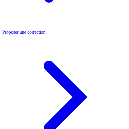
Proposer une correction