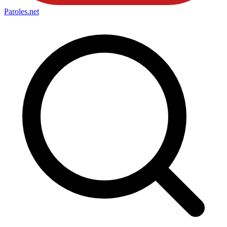
Paroles
.net