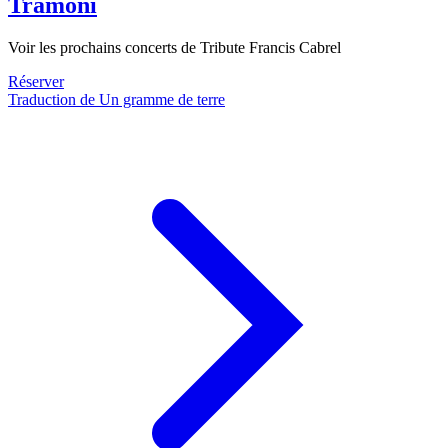
Tramoni
Voir les prochains concerts de Tribute Francis Cabrel
Réserver
Traduction de Un gramme de terre