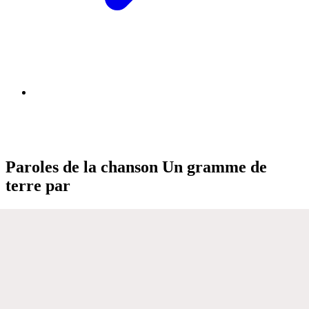
Paroles de la chanson Un gramme de
terre par