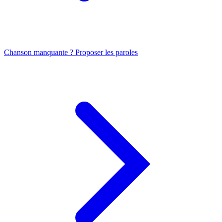
Chanson manquante ? Proposer les paroles