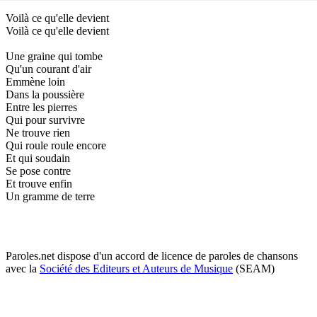
Voilà ce qu'elle devient
Voilà ce qu'elle devient
Une graine qui tombe
Qu'un courant d'air
Emmène loin
Dans la poussière
Entre les pierres
Qui pour survivre
Ne trouve rien
Qui roule roule encore
Et qui soudain
Se pose contre
Et trouve enfin
Un gramme de terre
Paroles.net dispose d'un accord de licence de paroles de chansons
avec la
Société des Editeurs et Auteurs de Musique
(SEAM)