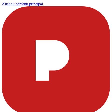
Aller au contenu principal