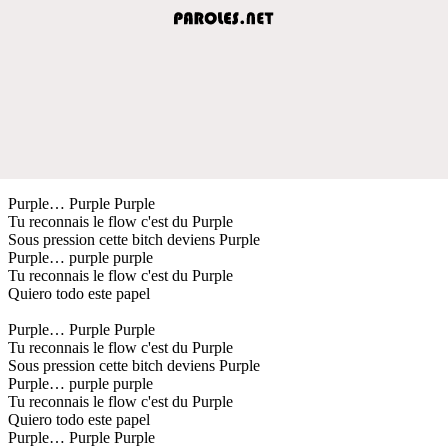
Purple… Purple Purple
Tu reconnais le flow c'est du Purple
Sous pression cette bitch deviens Purple
Purple… purple purple
Tu reconnais le flow c'est du Purple
Quiero todo este papel
Purple… Purple Purple
Tu reconnais le flow c'est du Purple
Sous pression cette bitch deviens Purple
Purple… purple purple
Tu reconnais le flow c'est du Purple
Quiero todo este papel
Purple… Purple Purple