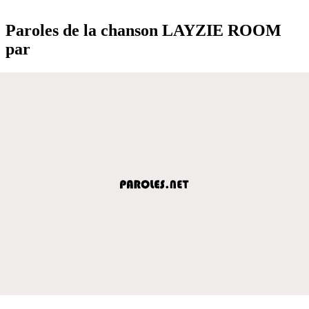
Paroles de la chanson LAYZIE ROOM
par