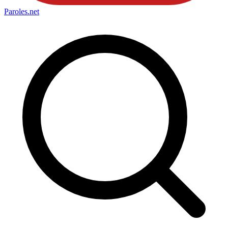
Paroles
.net