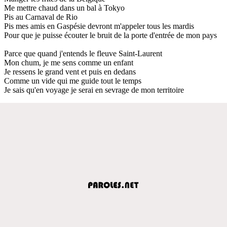
Me mettre chaud dans un bal à Tokyo
Pis au Carnaval de Rio
Pis mes amis en Gaspésie devront m'appeler tous les mardis
Pour que je puisse écouter le bruit de la porte d'entrée de mon pays
Parce que quand j'entends le fleuve Saint-Laurent
Mon chum, je me sens comme un enfant
Je ressens le grand vent et puis en dedans
Comme un vide qui me guide tout le temps
Je sais qu'en voyage je serai en sevrage de mon territoire