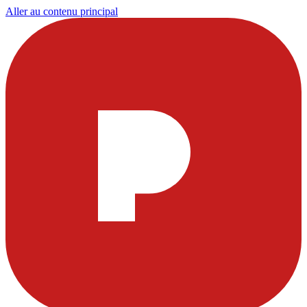
Aller au contenu principal