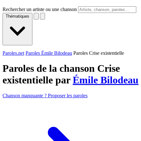
Rechercher un artiste ou une chanson
Thématiques
Paroles.net
Paroles Émile Bilodeau
Paroles Crise existentielle
Paroles de la chanson Crise
existentielle par
Émile Bilodeau
Chanson manquante ? Proposer les paroles