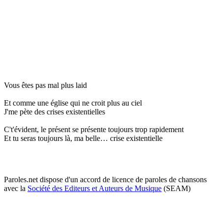
Vous êtes pas mal plus laid
Et comme une église qui ne croit plus au ciel
J'me pète des crises existentielles
C't'évident, le présent se présente toujours trop rapidement
Et tu seras toujours là, ma belle… crise existentielle
Paroles.net dispose d'un accord de licence de paroles de chansons
avec la
Société des Editeurs et Auteurs de Musique
(SEAM)