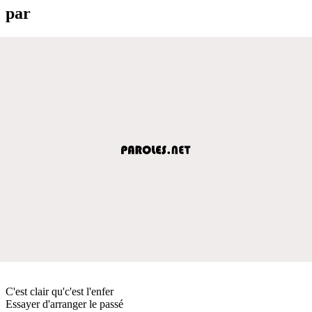
par
C'est clair qu'c'est l'enfer
Essayer d'arranger le passé