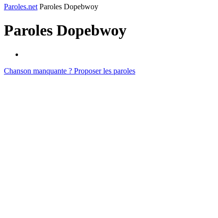
Paroles.net
Paroles Dopebwoy
Paroles
Dopebwoy
Chanson manquante ? Proposer les paroles