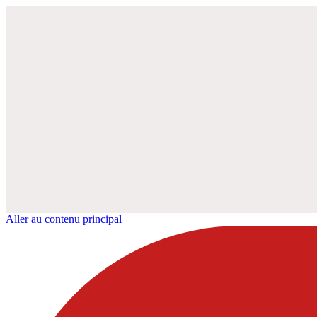
Aller au contenu principal