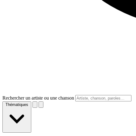
Rechercher un artiste ou une chanson
Thématiques