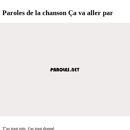
Paroles de la chanson Ça va aller par
T'as tout mis, t'as tout donné