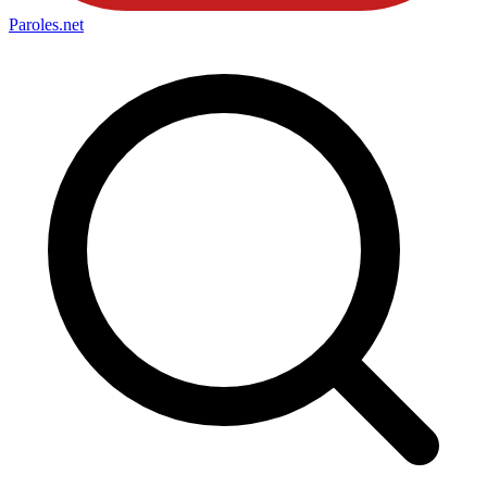
Paroles
.net