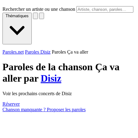
Rechercher un artiste ou une chanson
Thématiques
Paroles.net
Paroles Disiz
Paroles Ça va aller
Paroles de la chanson Ça va
aller par
Disiz
Voir les prochains concerts de Disiz
Réserver
Chanson manquante ? Proposer les paroles