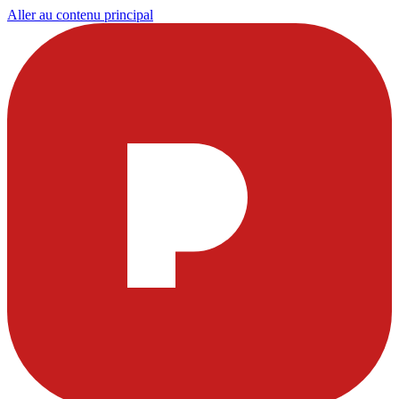
Aller au contenu principal