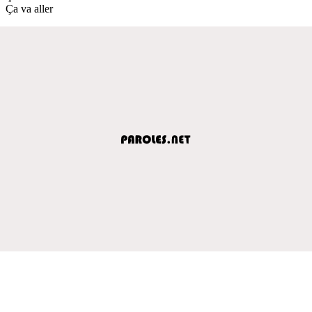
Ça va aller