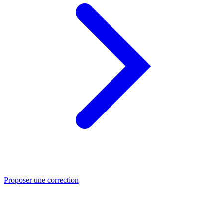
Proposer une correction