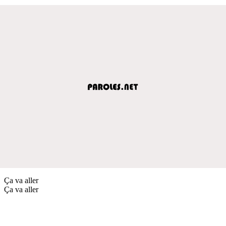
Ça va aller
Ça va aller