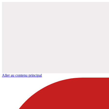
Aller au contenu principal