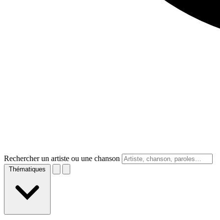
Rechercher un artiste ou une chanson
Thématiques