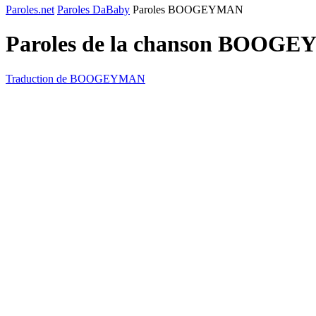
Paroles.net
Paroles DaBaby
Paroles BOOGEYMAN
Paroles de la chanson BOOG
Traduction de BOOGEYMAN