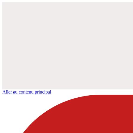
Aller au contenu principal