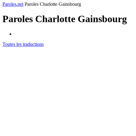
Paroles.net
Paroles Charlotte Gainsbourg
Paroles
Charlotte Gainsbourg
Toutes les traductions