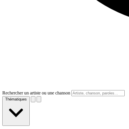
Rechercher un artiste ou une chanson
Thématiques