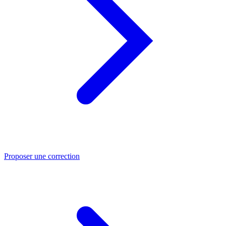
Proposer une correction