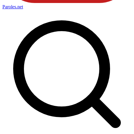
Paroles
.net