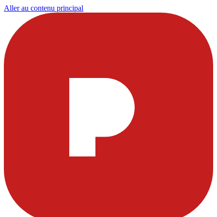
Aller au contenu principal