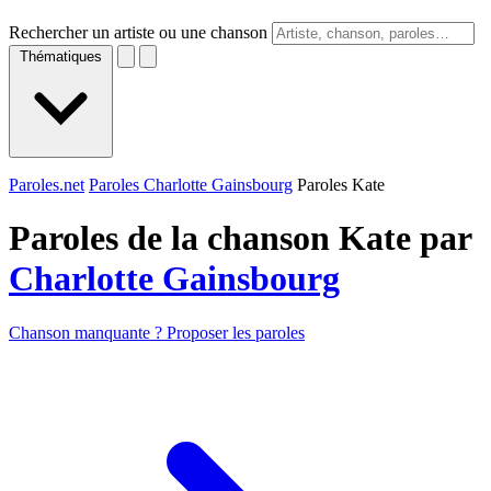
Rechercher un artiste ou une chanson
Thématiques
Paroles.net
Paroles Charlotte Gainsbourg
Paroles Kate
Paroles de la chanson Kate par
Charlotte Gainsbourg
Chanson manquante ? Proposer les paroles