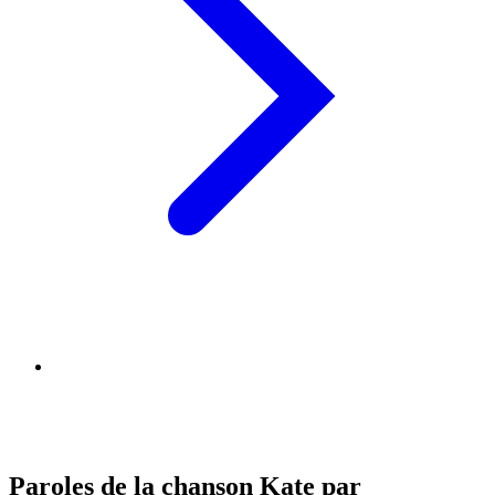
Paroles de la chanson Kate par