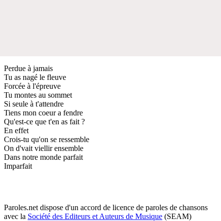
Perdue à jamais
Tu as nagé le fleuve
Forcée à l'épreuve
Tu montes au sommet
Si seule à t'attendre
Tiens mon coeur a fendre
Qu'est-ce que t'en as fait ?
En effet
Crois-tu qu'on se ressemble
On d'vait viellir ensemble
Dans notre monde parfait
Imparfait
Paroles.net dispose d'un accord de licence de paroles de chansons
avec la
Société des Editeurs et Auteurs de Musique
(SEAM)