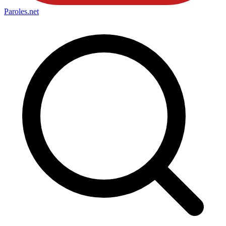
Paroles
.net