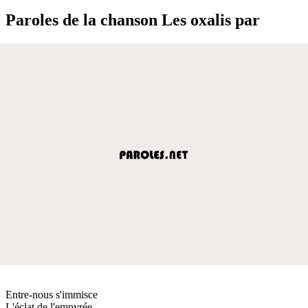
Paroles de la chanson Les oxalis par
Entre-nous s'immisce
L'éclat de l'empyrée