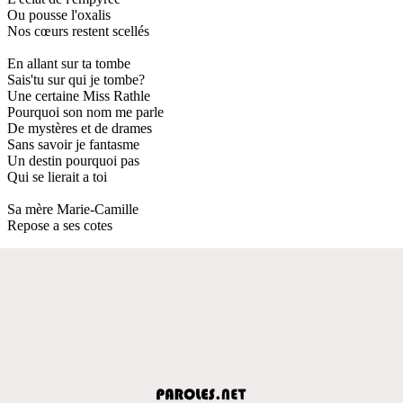
Ou pousse l'oxalis
Nos cœurs restent scellés
En allant sur ta tombe
Sais'tu sur qui je tombe?
Une certaine Miss Rathle
Pourquoi son nom me parle
De mystères et de drames
Sans savoir je fantasme
Un destin pourquoi pas
Qui se lierait a toi
Sa mère Marie-Camille
Repose a ses cotes