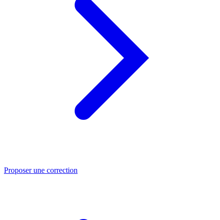
Proposer une correction