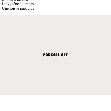
L’oxygéne au trépas
Une fois le parc clos