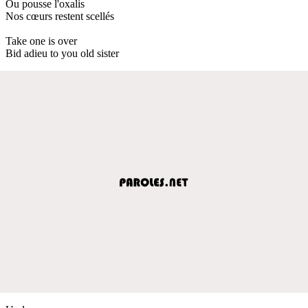
Ou pousse l'oxalis
Nos cœurs restent scellés
Take one is over
Bid adieu to you old sister