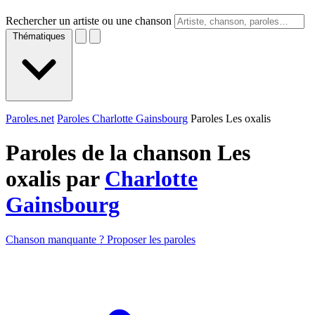
Rechercher un artiste ou une chanson
Thématiques
Paroles.net
Paroles Charlotte Gainsbourg
Paroles Les oxalis
Paroles de la chanson Les
oxalis par
Charlotte
Gainsbourg
Chanson manquante ? Proposer les paroles