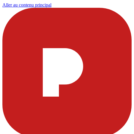
Aller au contenu principal