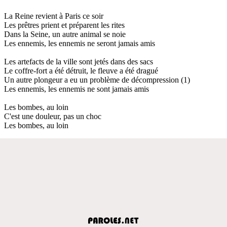
La Reine revient à Paris ce soir
Les prêtres prient et préparent les rites
Dans la Seine, un autre animal se noie
Les ennemis, les ennemis ne seront jamais amis
Les artefacts de la ville sont jetés dans des sacs
Le coffre-fort a été détruit, le fleuve a été dragué
Un autre plongeur a eu un problème de décompression (1)
Les ennemis, les ennemis ne sont jamais amis
Les bombes, au loin
C'est une douleur, pas un choc
Les bombes, au loin