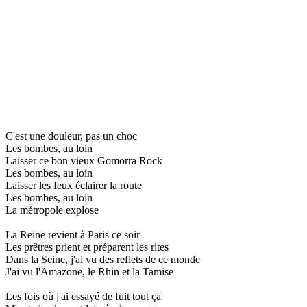
C'est une douleur, pas un choc
Les bombes, au loin
Laisser ce bon vieux Gomorra Rock
Les bombes, au loin
Laisser les feux éclairer la route
Les bombes, au loin
La métropole explose
La Reine revient à Paris ce soir
Les prêtres prient et préparent les rites
Dans la Seine, j'ai vu des reflets de ce monde
J'ai vu l'Amazone, le Rhin et la Tamise
Les fois où j'ai essayé de fuit tout ça