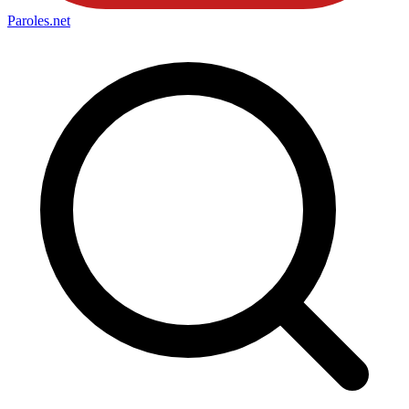
Paroles
.net