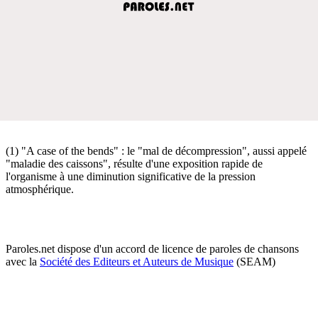
(1) "A case of the bends" : le "mal de décompression", aussi appelé
"maladie des caissons", résulte d'une exposition rapide de
l'organisme à une diminution significative de la pression
atmosphérique.
Paroles.net dispose d'un accord de licence de paroles de chansons
avec la
Société des Editeurs et Auteurs de Musique
(SEAM)