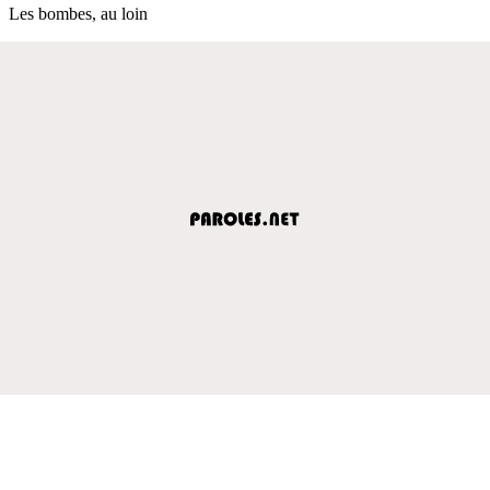
Les bombes, au loin