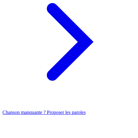
Chanson manquante ? Proposer les paroles