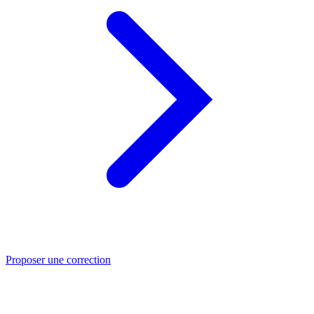
Proposer une correction