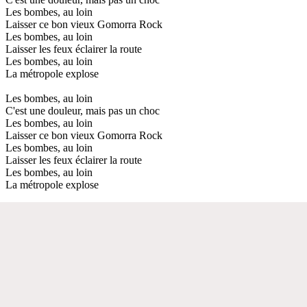
Les bombes, au loin
Laisser ce bon vieux Gomorra Rock
Les bombes, au loin
Laisser les feux éclairer la route
Les bombes, au loin
La métropole explose
Les bombes, au loin
C'est une douleur, mais pas un choc
Les bombes, au loin
Laisser ce bon vieux Gomorra Rock
Les bombes, au loin
Laisser les feux éclairer la route
Les bombes, au loin
La métropole explose