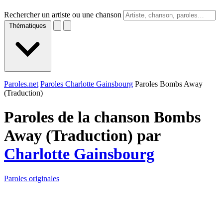
Rechercher un artiste ou une chanson
Thématiques
Paroles.net
Paroles Charlotte Gainsbourg
Paroles Bombs Away
(Traduction)
Paroles de la chanson Bombs
Away (Traduction) par
Charlotte Gainsbourg
Paroles originales