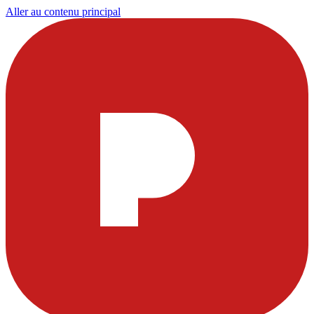
Aller au contenu principal