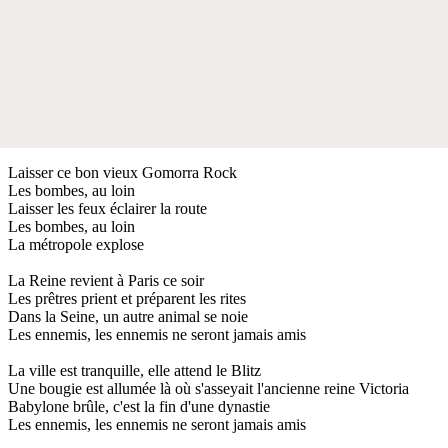
Laisser ce bon vieux Gomorra Rock
Les bombes, au loin
Laisser les feux éclairer la route
Les bombes, au loin
La métropole explose
La Reine revient à Paris ce soir
Les prêtres prient et préparent les rites
Dans la Seine, un autre animal se noie
Les ennemis, les ennemis ne seront jamais amis
La ville est tranquille, elle attend le Blitz
Une bougie est allumée là où s'asseyait l'ancienne reine Victoria
Babylone brûle, c'est la fin d'une dynastie
Les ennemis, les ennemis ne seront jamais amis