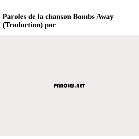
Paroles de la chanson Bombs Away
(Traduction) par