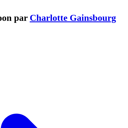
Moon par
Charlotte Gainsbourg