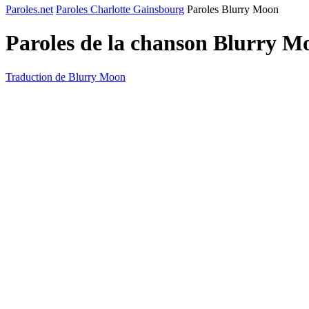
Paroles.net
Paroles Charlotte Gainsbourg
Paroles Blurry Moon
Paroles de la chanson Blurry 
Traduction de Blurry Moon