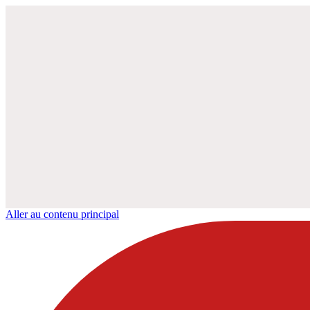
Aller au contenu principal