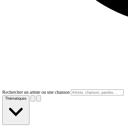
Rechercher un artiste ou une chanson
Thématiques