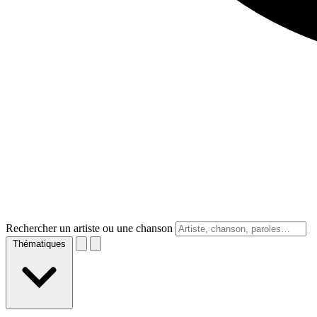
Rechercher un artiste ou une chanson
Thématiques