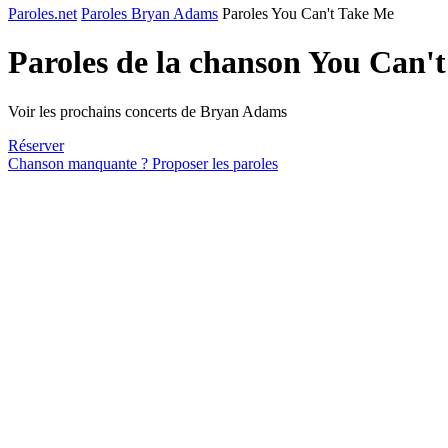
Paroles.net
Paroles Bryan Adams
Paroles You Can't Take Me
Paroles de la chanson You Can'
Voir les prochains concerts de Bryan Adams
Réserver
Chanson manquante ? Proposer les paroles