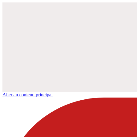
Aller au contenu principal