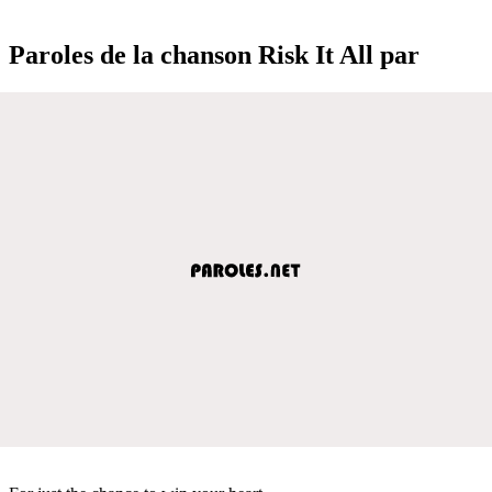
Paroles de la chanson Risk It All par