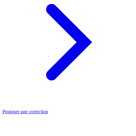
Proposer une correction