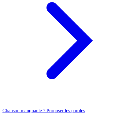
Chanson manquante ? Proposer les paroles