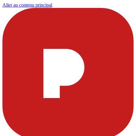
Aller au contenu principal