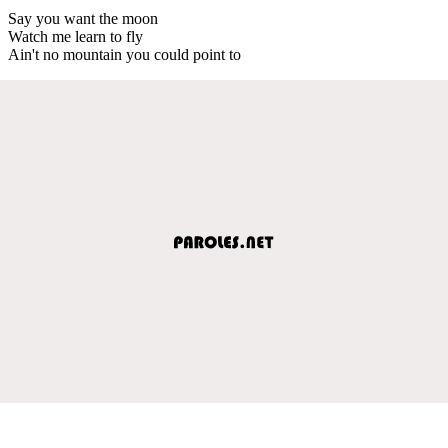
Say you want the moon
Watch me learn to fly
Ain't no mountain you could point to