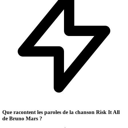
Que racontent les paroles de la chanson Risk It All
de Bruno Mars ?