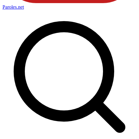
Paroles
.net