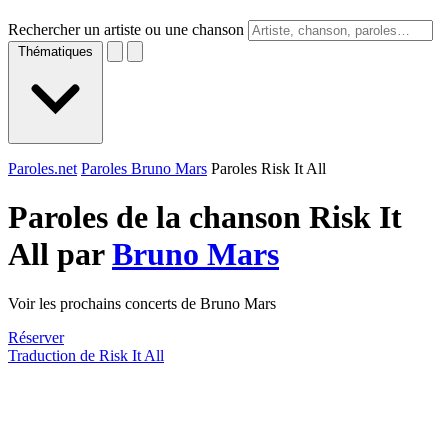
Rechercher un artiste ou une chanson
Thématiques
Paroles.net
Paroles Bruno Mars
Paroles Risk It All
Paroles de la chanson Risk It
All par
Bruno Mars
Voir les prochains concerts de Bruno Mars
Réserver
Traduction de Risk It All