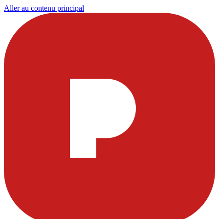
Aller au contenu principal