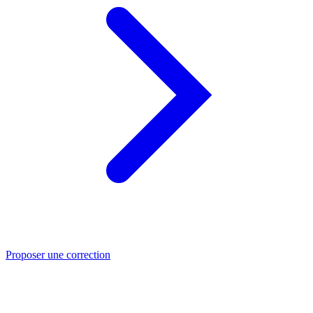
Proposer une correction