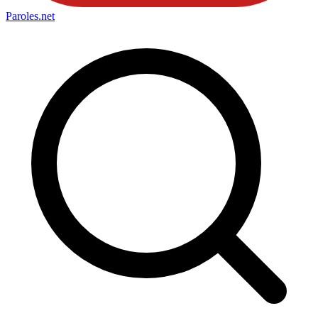
Paroles
.net