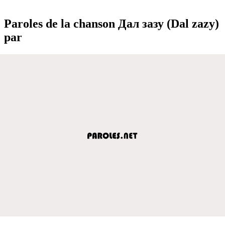
Paroles de la chanson Дал зазу (Dal zazy)
par