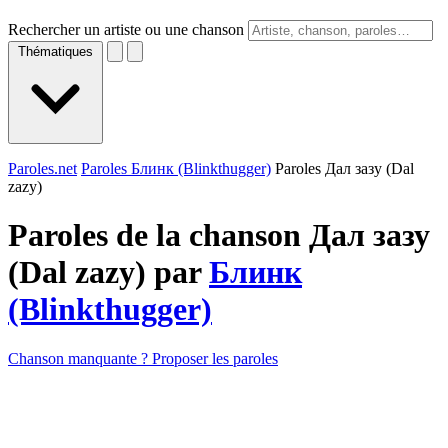
Rechercher un artiste ou une chanson
Thématiques
Paroles.net
Paroles Блинк (Blinkthugger)
Paroles Дал зазу (Dal
zazy)
Paroles de la chanson Дал зазу
(Dal zazy) par
Блинк
(Blinkthugger)
Chanson manquante ? Proposer les paroles