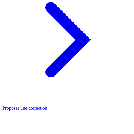
Proposer une correction