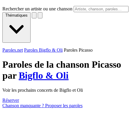
Rechercher un artiste ou une chanson
Thématiques
Paroles.net
Paroles Bigflo & Oli
Paroles Picasso
Paroles de la chanson Picasso
par
Bigflo & Oli
Voir les prochains concerts de Bigflo et Oli
Réserver
Chanson manquante ? Proposer les paroles