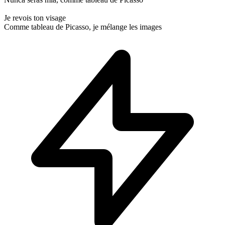
Je revois ton visage
Comme tableau de Picasso, je mélange les images