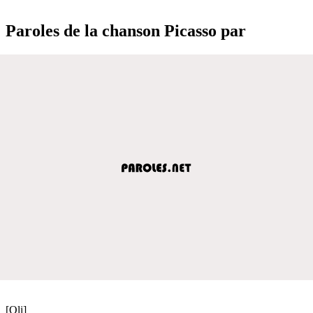
Paroles de la chanson Picasso par
[Oli]