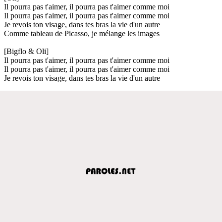
Il pourra pas t'aimer, il pourra pas t'aimer comme moi
Il pourra pas t'aimer, il pourra pas t'aimer comme moi
Je revois ton visage, dans tes bras la vie d'un autre
Comme tableau de Picasso, je mélange les images
[Bigflo & Oli]
Il pourra pas t'aimer, il pourra pas t'aimer comme moi
Il pourra pas t'aimer, il pourra pas t'aimer comme moi
Je revois ton visage, dans tes bras la vie d'un autre