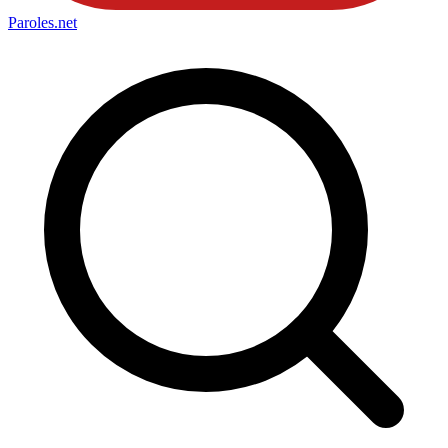
Paroles
.net