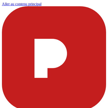
Aller au contenu principal