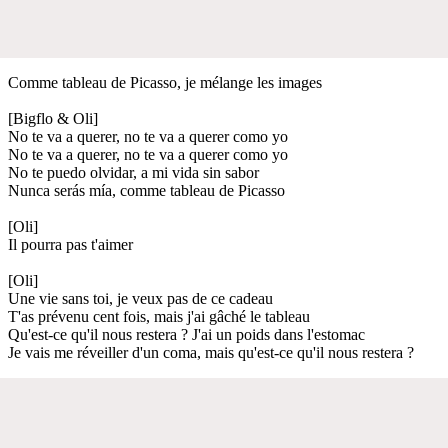
Comme tableau de Picasso, je mélange les images
[Bigflo & Oli]
No te va a querer, no te va a querer como yo
No te va a querer, no te va a querer como yo
No te puedo olvidar, a mi vida sin sabor
Nunca serás mía, comme tableau de Picasso
[Oli]
Il pourra pas t'aimer
[Oli]
Une vie sans toi, je veux pas de ce cadeau
T'as prévenu cent fois, mais j'ai gâché le tableau
Qu'est-ce qu'il nous restera ? J'ai un poids dans l'estomac
Je vais me réveiller d'un coma, mais qu'est-ce qu'il nous restera ?