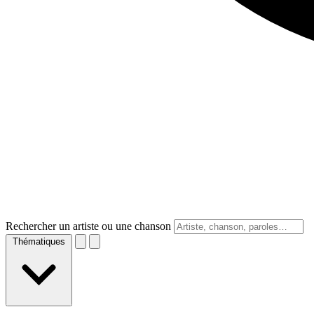
Rechercher un artiste ou une chanson
Thématiques