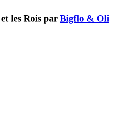
et les Rois par
Bigflo & Oli