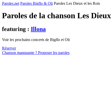
Paroles.net
Paroles Bigflo & Oli
Paroles Les Dieux et les Rois
Paroles de la chanson Les Dieux 
featuring :
Illona
Voir les prochains concerts de Bigflo et Oli
Réserver
Chanson manquante ? Proposer les paroles