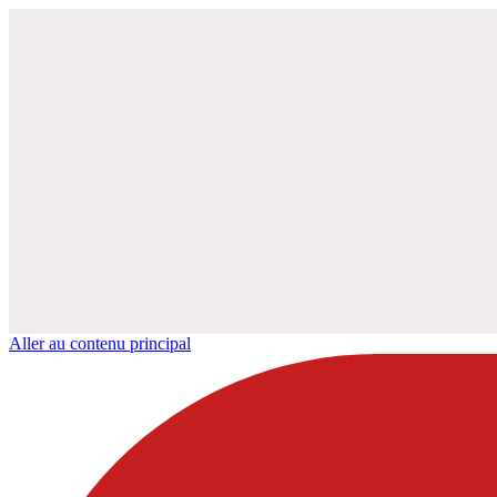
Aller au contenu principal