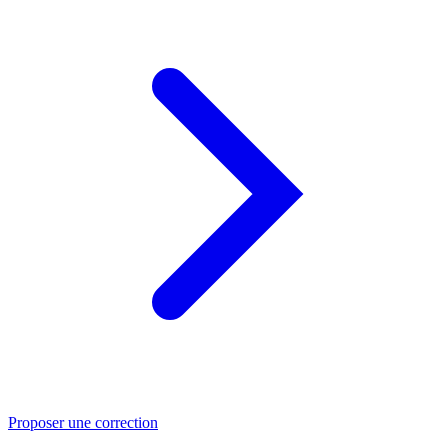
Proposer une correction