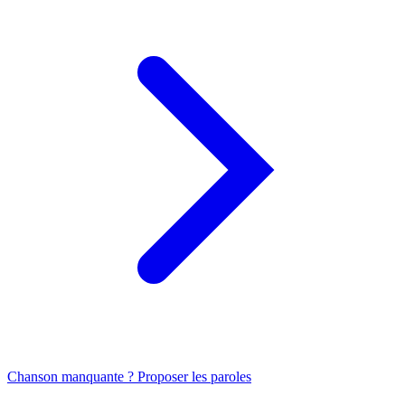
Chanson manquante ? Proposer les paroles