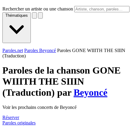
Rechercher un artiste ou une chanson
Thématiques
Paroles.net
Paroles Beyoncé
Paroles GONE WIIITH THE SIIIN
(Traduction)
Paroles de la chanson GONE
WIIITH THE SIIIN
(Traduction) par
Beyoncé
Voir les prochains concerts de Beyoncé
Réserver
Paroles originales