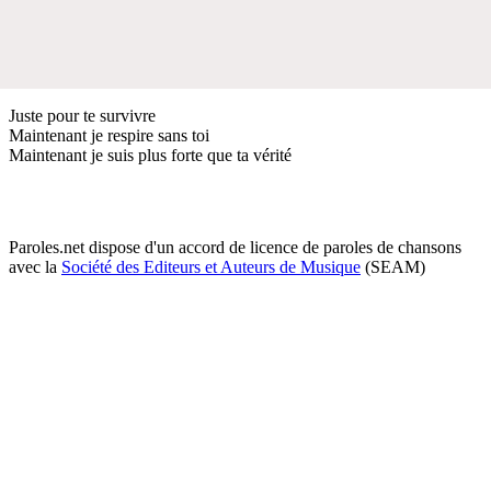
Juste pour te survivre
Maintenant je respire sans toi
Maintenant je suis plus forte que ta vérité
Paroles.net dispose d'un accord de licence de paroles de chansons
avec la
Société des Editeurs et Auteurs de Musique
(SEAM)