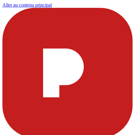
Aller au contenu principal