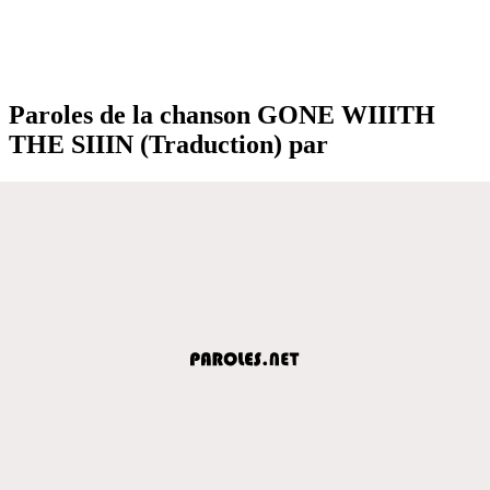
Paroles de la chanson GONE WIIITH
THE SIIIN (Traduction) par