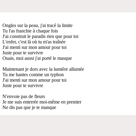
Ongles sur la peau, j'ai tracé la limite
Tu l'as franchie à chaque fois
J'ai construit le paradis rien que pour toi
L'enfer, c'est là où tu m'as traînée
J'ai menti sur mon amour pour toi
Juste pour te survivre
Ouais, moi aussi j'ai porté le masque
Maintenant je dors avec la lumière allumée
Tu me hantes comme un typhon
J'ai menti sur mon amour pour toi
Juste pour te survivre
N'envoie pas de fleurs
Je me suis enterrée moi-même en premier
Ne dis pas que je te manque