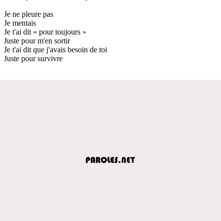
Je ne pleure pas
Je mentais
Je t'ai dit « pour toujours »
Juste pour m'en sortir
Je t'ai dit que j'avais besoin de toi
Juste pour survivre