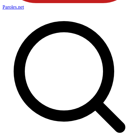
Paroles
.net