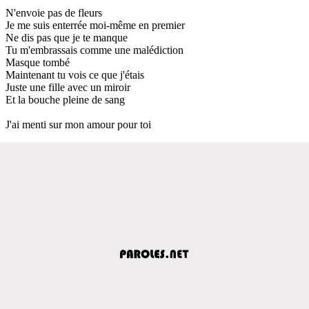
N'envoie pas de fleurs
Je me suis enterrée moi-même en premier
Ne dis pas que je te manque
Tu m'embrassais comme une malédiction
Masque tombé
Maintenant tu vois ce que j'étais
Juste une fille avec un miroir
Et la bouche pleine de sang
J'ai menti sur mon amour pour toi