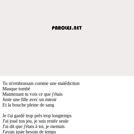
Tu m'embrassais comme une malédiction
Masque tombé
Maintenant tu vois ce que j'étais
Juste une fille avec un miroir
Et la bouche pleine de sang
Je t'ai gardé trop près trop longtemps
J'ai joué ton jeu, je suis restée seule
J'ai dit que j'étais à toi, je mentais
J'avais juste besoin de temps