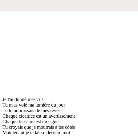
Je t'ai donné mes cris
Tu m'as volé ma lumière du jour
Tu te nourrissais de mes rêves
Chaque cicatrice est un avertissement
Chaque blessure est un signe
Tu croyais que je mourrais à tes côtés
Maintenant je te laisse derrière moi