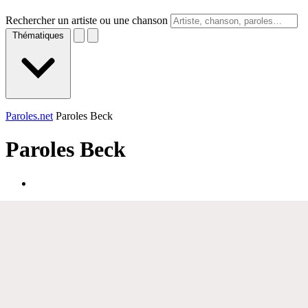
Rechercher un artiste ou une chanson
Thématiques
Paroles.net
Paroles Beck
Paroles
Beck