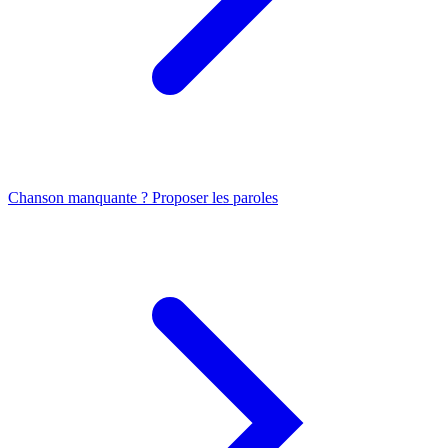
Chanson manquante ? Proposer les paroles