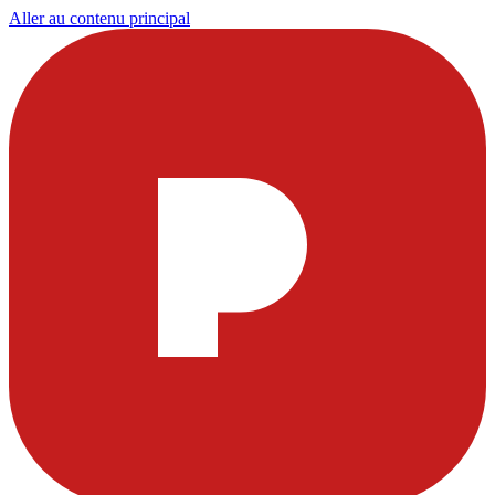
Aller au contenu principal