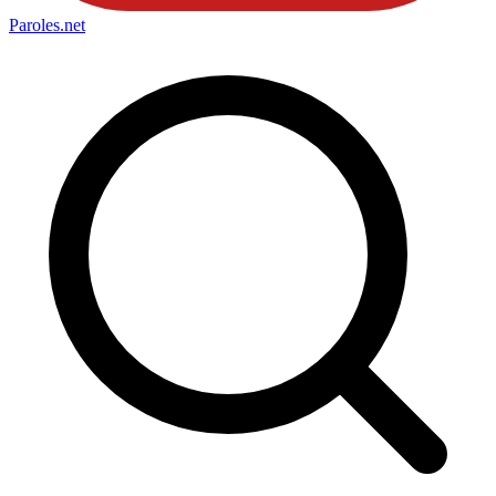
Paroles
.net