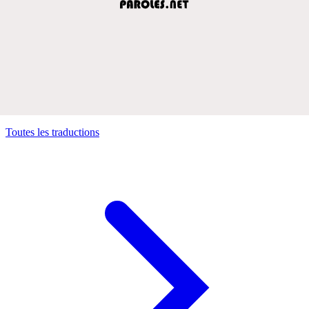
Toutes les traductions